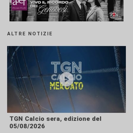
ALTRE NOTIZIE
TGN Calcio sera, edizione del
05/08/2026