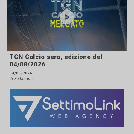
TGN Calcio sera, edizione del
04/08/2026
04/08/2026
di Redazione