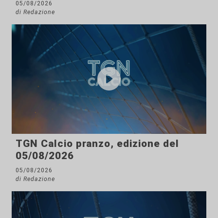
05/08/2026
di Redazione
TGN Calcio pranzo, edizione del
05/08/2026
05/08/2026
di Redazione