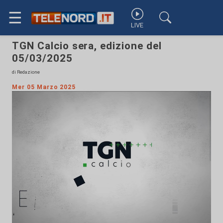
☰
LIVE
TGN Calcio sera, edizione del
05/03/2025
di Redazione
Mer 05 Marzo 2025