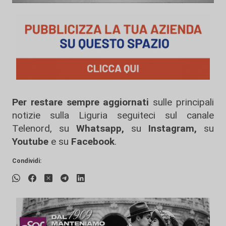
Per restare sempre aggiornati
sulle principali
notizie sulla Liguria seguiteci sul canale
Telenord, su
Whatsapp,
su
Instagram
,
su
Youtube
e su
Facebook
.
Condividi: