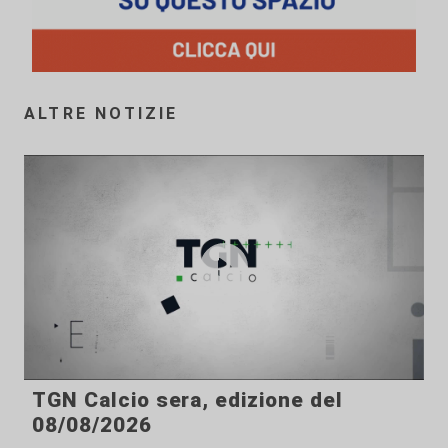
ALTRE NOTIZIE
TGN Calcio sera, edizione del
08/08/2026