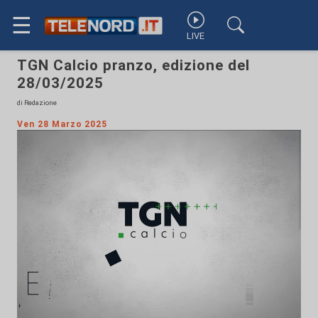
☰
LIVE
TGN Calcio pranzo, edizione del
28/03/2025
di Redazione
Ven 28 Marzo 2025