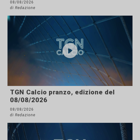
08/08/2026
di Redazione
TGN Calcio pranzo, edizione del
08/08/2026
08/08/2026
di Redazione