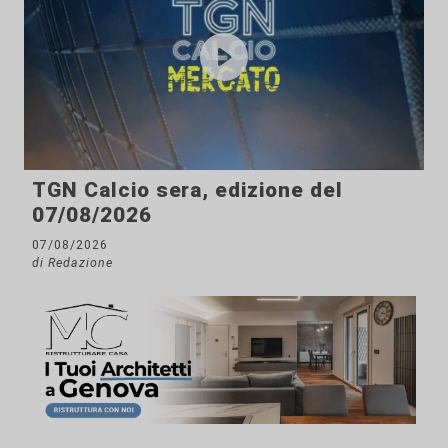
TGN Calcio sera, edizione del
07/08/2026
07/08/2026
di Redazione