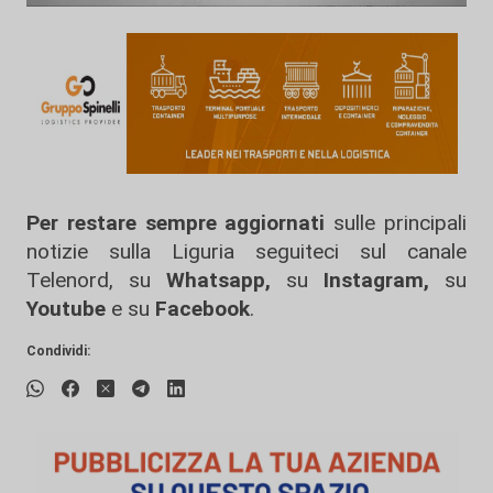
Per restare sempre aggiornati
sulle principali
notizie sulla Liguria seguiteci sul canale
Telenord, su
Whatsapp,
su
Instagram
,
su
Youtube
e su
Facebook
.
Condividi: