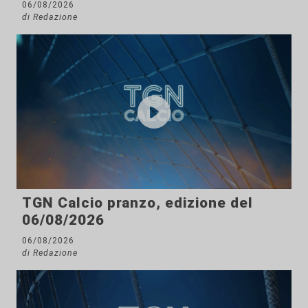
06/08/2026
di Redazione
TGN Calcio pranzo, edizione del
06/08/2026
06/08/2026
di Redazione