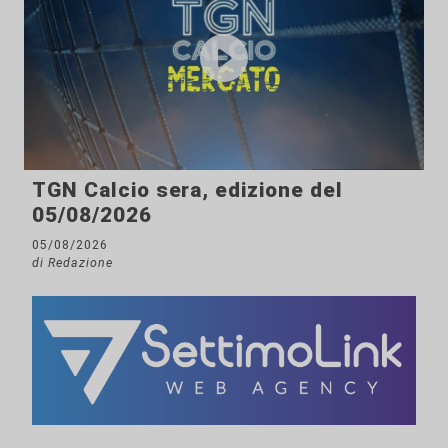
TGN Calcio sera, edizione del
05/08/2026
05/08/2026
di Redazione