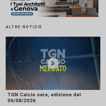
ALTRE NOTIZIE
TGN Calcio sera, edizione del
06/08/2026