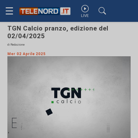
☰
LIVE
TGN Calcio pranzo, edizione del
02/04/2025
di Redazione
Mer 02 Aprile 2025