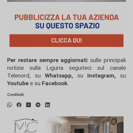
Per restare sempre aggiornati
sulle principali
notizie sulla Liguria seguiteci sul canale
Telenord, su
Whatsapp,
su
Instagram
,
su
Youtube
e su
Facebook
.
Condividi: