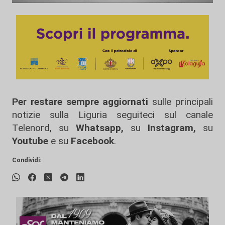
Per restare sempre aggiornati
sulle principali
notizie sulla Liguria seguiteci sul canale
Telenord, su
Whatsapp,
su
Instagram
,
su
Youtube
e su
Facebook
.
Condividi: