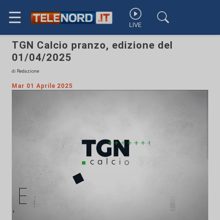
☰
LIVE
TGN Calcio pranzo, edizione del
01/04/2025
di Redazione
Mar 01 Aprile 2025