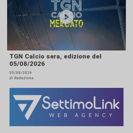
TGN Calcio sera, edizione del
05/08/2026
05/08/2026
di Redazione