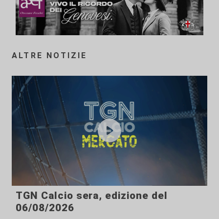
ALTRE NOTIZIE
TGN Calcio sera, edizione del
06/08/2026