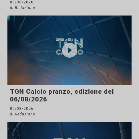
06/08/2026
di Redazione
TGN Calcio pranzo, edizione del
06/08/2026
06/08/2026
di Redazione