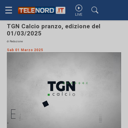
☰
LIVE
TGN Calcio pranzo, edizione del
01/03/2025
di Redazione
Sab 01 Marzo 2025