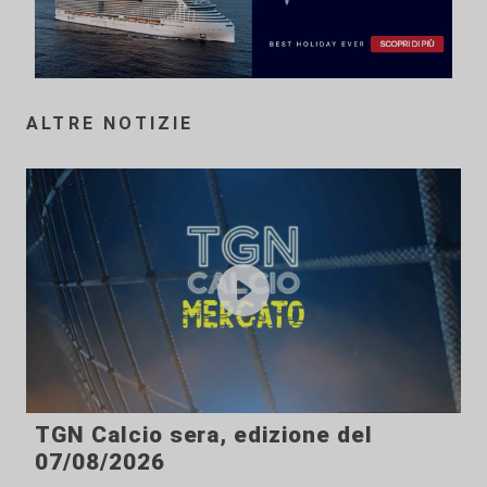
ALTRE NOTIZIE
TGN Calcio sera, edizione del
07/08/2026