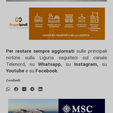
Per restare sempre aggiornati
sulle principali
notizie sulla Liguria seguiteci sul canale
Telenord, su
Whatsapp,
su
Instagram
,
su
Youtube
e su
Facebook
.
Condividi: