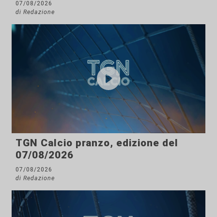
07/08/2026
di Redazione
TGN Calcio pranzo, edizione del
07/08/2026
07/08/2026
di Redazione