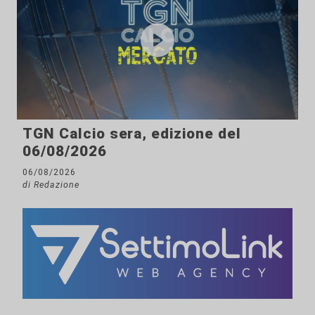
TGN Calcio sera, edizione del
06/08/2026
06/08/2026
di Redazione