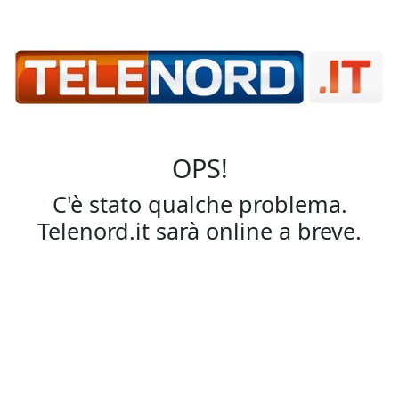
OPS!
C'è stato qualche problema.
Telenord.it sarà online a breve.