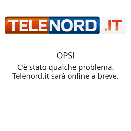
OPS!
C'è stato qualche problema.
Telenord.it sarà online a breve.