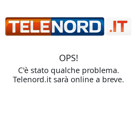
OPS!
C'è stato qualche problema.
Telenord.it sarà online a breve.