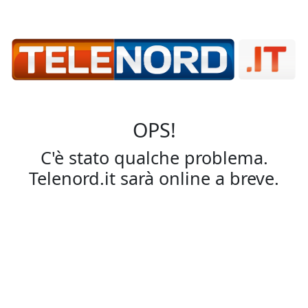
OPS!
C'è stato qualche problema.
Telenord.it sarà online a breve.