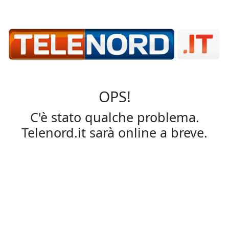
OPS!
C'è stato qualche problema.
Telenord.it sarà online a breve.