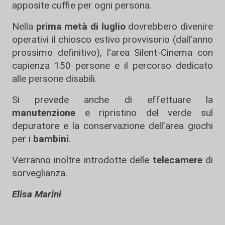
apposite cuffie per ogni persona.
Nella
prima metà di luglio
dovrebbero divenire
operativi il chiosco estivo provvisorio (dall’anno
prossimo definitivo), l'area Silent-Cinema con
capienza 150 persone e il percorso dedicato
alle persone disabili.
Si prevede anche di effettuare la
manutenzione
e ripristino del verde sul
depuratore e la conservazione dell’area giochi
per i
bambini
.
Verranno inoltre introdotte delle
telecamere
di
sorveglianza.
Elisa Marini