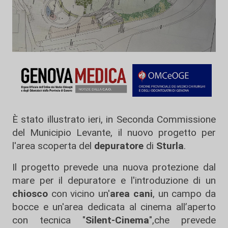
È stato illustrato ieri, in Seconda Commissione
del Municipio Levante, il nuovo progetto per
l'area scoperta del
depuratore
di
Sturla
.
Il progetto prevede una nuova protezione dal
mare per il depuratore e l'introduzione di un
chiosco
con vicino un'
area
cani
, un campo da
bocce e un'area dedicata al cinema all’aperto
con tecnica "
Silent-Cinema
",che prevede