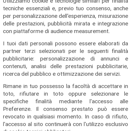
Utilizziamo cookie e tecnologie similari per finalità
tecniche essenziali e, previo tuo consenso, anche
per personalizzazione dell'esperienza, misurazione
delle prestazioni, pubblicità mirata e integrazione
con piattaforme di audience measurement.
I tuoi dati personali possono essere elaborati da
partner terzi selezionati per le seguenti finalità
pubblicitarie: personalizzazione di annunci e
contenuti, analisi delle prestazioni pubblicitarie,
ricerca del pubblico e ottimizzazione dei servizi.
Rimane in tuo possesso la facoltà di accettare in
toto, rifiutare in toto oppure selezionare le
specifiche finalità mediante l'accesso alle
Preferenze. Il consenso prestato può essere
revocato in qualsiasi momento. In caso di rifiuto,
l'accesso al sito continuerà con l'utilizzo esclusivo
solidarietà