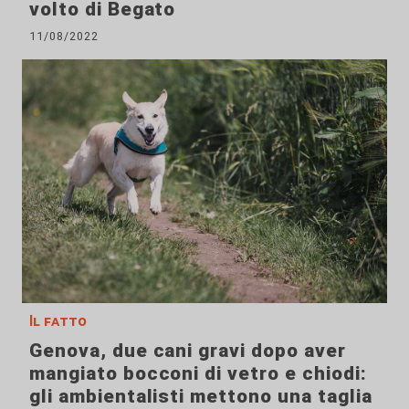
volto di Begato
11/08/2022
Il fatto
Genova, due cani gravi dopo aver
mangiato bocconi di vetro e chiodi:
gli ambientalisti mettono una taglia