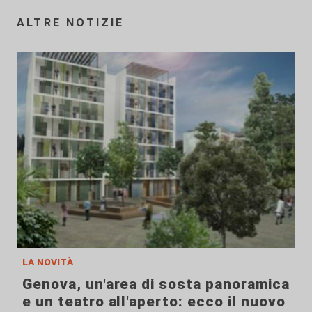
ALTRE NOTIZIE
la novità
Genova, un'area di sosta panoramica
e un teatro all'aperto: ecco il nuovo