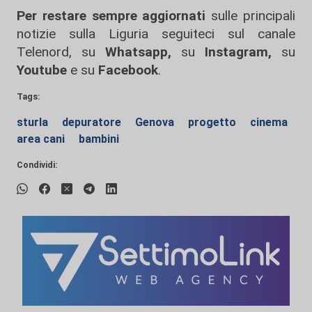
Per restare sempre aggiornati
sulle principali
notizie sulla Liguria seguiteci sul canale
Telenord, su
Whatsapp,
su
Instagram
,
su
Youtube
e su
Facebook
.
Tags:
sturla
depuratore
Genova
progetto
cinema
area cani
bambini
Condividi: