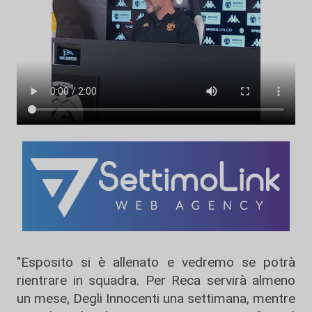
"Esposito si è allenato e vedremo se potrà
rientrare in squadra. Per Reca servirà almeno
un mese, Degli Innocenti una settimana, mentre