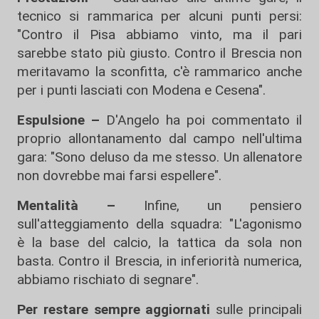
tecnico si rammarica per alcuni punti persi:
"Contro il Pisa abbiamo vinto, ma il pari
sarebbe stato più giusto. Contro il Brescia non
meritavamo la sconfitta, c'è rammarico anche
per i punti lasciati con Modena e Cesena".
Espulsione –
D'Angelo ha poi commentato il
proprio allontanamento dal campo nell'ultima
gara: "Sono deluso da me stesso. Un allenatore
non dovrebbe mai farsi espellere".
Mentalità –
Infine, un pensiero
sull'atteggiamento della squadra: "L'agonismo
è la base del calcio, la tattica da sola non
basta. Contro il Brescia, in inferiorità numerica,
abbiamo rischiato di segnare".
Per restare sempre aggiornati
sulle principali