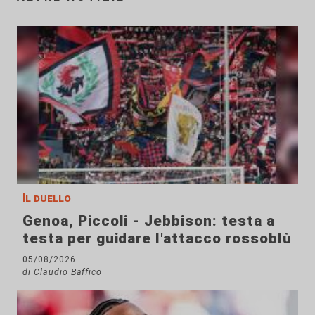
Il duello
Genoa, Piccoli - Jebbison: testa a
testa per guidare l'attacco rossoblù
05/08/2026
di Claudio Baffico