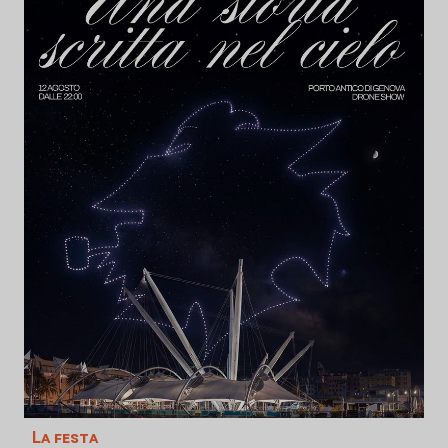
La festa