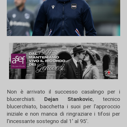
Non è arrivato il successo casalingo per i
blucerchiati.
Dejan Stankovic
, tecnico
blucerchiato, bacchetta i suoi per l'approccio
iniziale e non manca di ringraziare i tifosi per
l'incessante sostegno dal 1' al 95'.