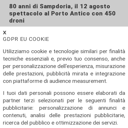
80 anni di Sampdoria, il 12 agosto
spettacolo al Porto Antico con 450
droni
04/08/2026
𝗫
di Filippo Serio
GDPR EU COOKIE
Utilizziamo cookie e tecnologie similari per finalità
tecniche essenziali e, previo tuo consenso, anche
per personalizzazione dell'esperienza, misurazione
delle prestazioni, pubblicità mirata e integrazione
con piattaforme di audience measurement.
I tuoi dati personali possono essere elaborati da
partner terzi selezionati per le seguenti finalità
pubblicitarie: personalizzazione di annunci e
contenuti, analisi delle prestazioni pubblicitarie,
ricerca del pubblico e ottimizzazione dei servizi.