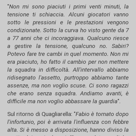
"
Non mi sono piaciuti i primi venti minuti, la
tensione ti schiaccia. Alcuni giocatori vanno
sotto le pressioni e le prestazioni vengono
condizionate. Sotto la curva ho visto gente da 7
a 77 anni che ci incoraggiava. Qualcuno riesce
a gestire la tensione, qualcuno no. Sabiri?
Potevo fare tre cambi in quel momento. Non mi
era piaciuto, ho fatto il cambio per non mettere
la squadra in difficoltà. All'intervallo abbiamo
ridisegnato l'assetto, purtroppo abbiamo tante
assenze, ma non voglio scuse. Ci sono ragazzi
che erano senza squadra. Andiamo avanti, è
difficile ma non voglio abbassare la guardia
".
Sul ritorno di Quagliarella: "
Fabio è tornato dopo
l'infortunio, poi è arrivata l'influenza con febbre
alta. Si è messo a disposizione, hanno diviso la