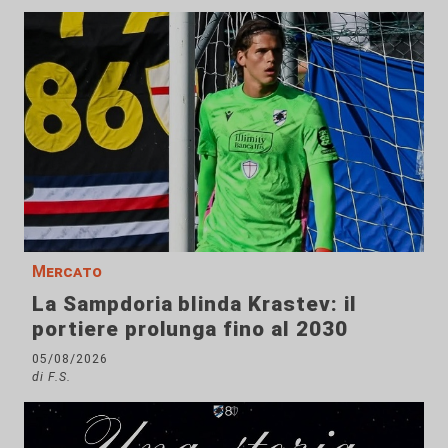
Mercato
La Sampdoria blinda Krastev: il
portiere prolunga fino al 2030
05/08/2026
di F.S.