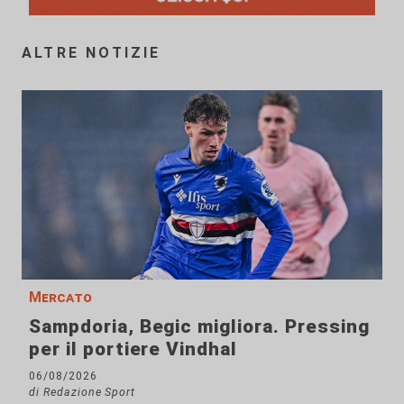
ALTRE NOTIZIE
Mercato
Sampdoria, Begic migliora. Pressing
per il portiere Vindhal
06/08/2026
di Redazione Sport