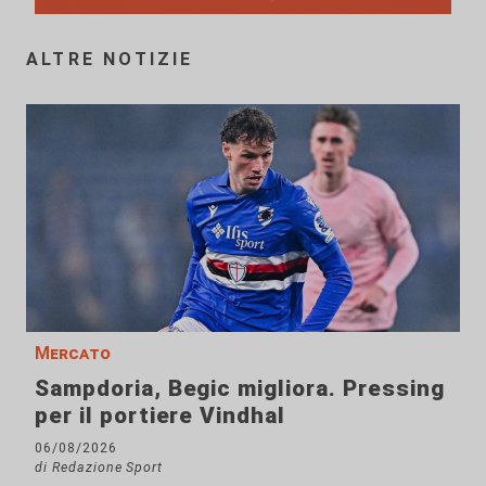
ALTRE NOTIZIE
Mercato
Sampdoria, Begic migliora. Pressing
per il portiere Vindhal
06/08/2026
di Redazione Sport