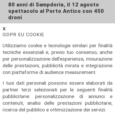
80 anni di Sampdoria, il 12 agosto
spettacolo al Porto Antico con 450
droni
04/08/2026
𝗫
di Filippo Serio
GDPR EU COOKIE
Utilizziamo cookie e tecnologie similari per finalità
tecniche essenziali e, previo tuo consenso, anche
per personalizzazione dell'esperienza, misurazione
delle prestazioni, pubblicità mirata e integrazione
con piattaforme di audience measurement.
I tuoi dati personali possono essere elaborati da
partner terzi selezionati per le seguenti finalità
pubblicitarie: personalizzazione di annunci e
contenuti, analisi delle prestazioni pubblicitarie,
ricerca del pubblico e ottimizzazione dei servizi.