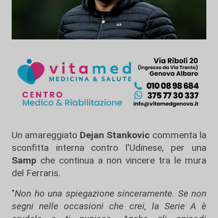
Un amareggiato
Dejan Stankovic
commenta la
sconfitta interna contro l'Udinese, per una
Samp
che continua a non vincere tra le mura
del Ferraris.
"
Non ho una spiegazione sinceramente. Se non
segni nelle occasioni che crei, la Serie A è