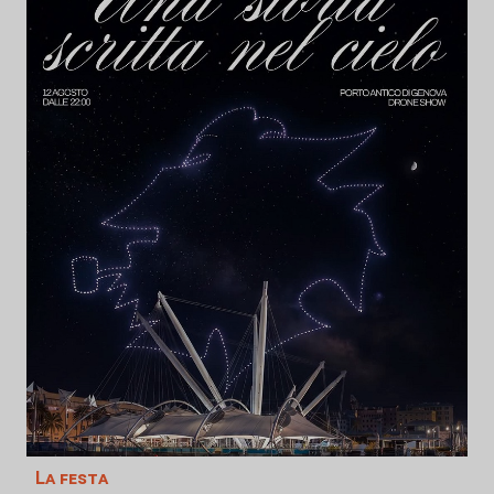
La festa