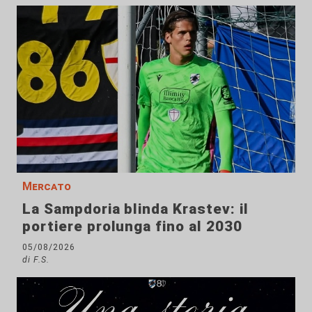
Mercato
La Sampdoria blinda Krastev: il
portiere prolunga fino al 2030
05/08/2026
di F.S.