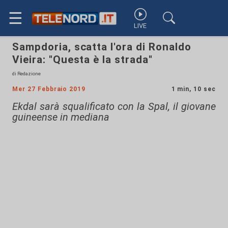
☰
LIVE
Sampdoria, scatta l'ora di Ronaldo
Vieira: "Questa è la strada"
di Redazione
Mer 27 Febbraio 2019
1 min, 10 sec
Ekdal sarà squalificato con la Spal, il giovane
guineense in mediana