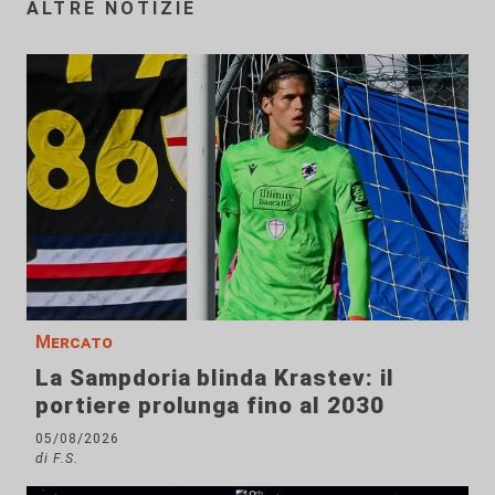
ALTRE NOTIZIE
Mercato
La Sampdoria blinda Krastev: il
portiere prolunga fino al 2030
05/08/2026
di F.S.