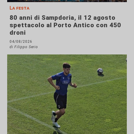
La festa
80 anni di Sampdoria, il 12 agosto
spettacolo al Porto Antico con 450
droni
04/08/2026
di Filippo Serio