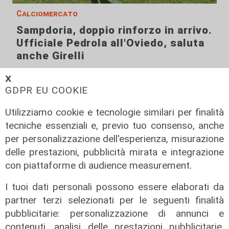
Calciomercato
Sampdoria, doppio rinforzo in arrivo.
Ufficiale Pedrola all'Oviedo, saluta
anche Girelli
03/08/2026
𝗫
di r.c.
GDPR EU COOKIE
Utilizziamo cookie e tecnologie similari per finalità
tecniche essenziali e, previo tuo consenso, anche
per personalizzazione dell'esperienza, misurazione
delle prestazioni, pubblicità mirata e integrazione
con piattaforme di audience measurement.
I tuoi dati personali possono essere elaborati da
partner terzi selezionati per le seguenti finalità
pubblicitarie: personalizzazione di annunci e
contenuti, analisi delle prestazioni pubblicitarie,