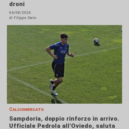
droni
04/08/2026
di Filippo Serio
Calciomercato
Sampdoria, doppio rinforzo in arrivo.
Ufficiale Pedrola all'Oviedo, saluta