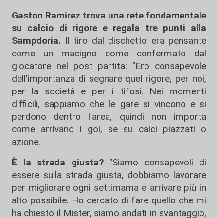
Gaston Ramirez trova una rete fondamentale
su calcio di rigore e regala tre punti alla
Sampdoria.
Il tiro dal dischetto era pensante
come un macigno come confermato dal
giocatore nel post partita: "Ero consapevole
dell'importanza di segnare quel rigore, per noi,
per la società e per i tifosi. Nei momenti
difficili, sappiamo che le gare si vincono e si
perdono dentro l'area, quindi non importa
come arrivano i gol, se su calci piazzati o
azione.
È la strada giusta?
"Siamo consapevoli di
essere sulla strada giusta, dobbiamo lavorare
per migliorare ogni settimama e arrivare più in
alto possibile. Ho cercato di fare quello che mi
ha chiesto il Mister, siamo andati in svantaggio,