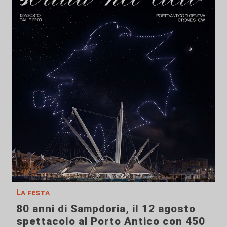
La festa
80 anni di Sampdoria, il 12 agosto
spettacolo al Porto Antico con 450