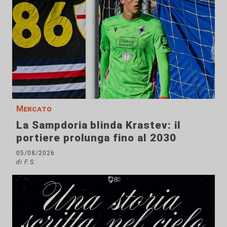
Mercato
La Sampdoria blinda Krastev: il
portiere prolunga fino al 2030
05/08/2026
di F.S.