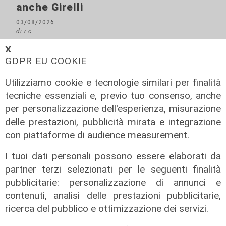
anche Girelli
03/08/2026
di r.c.
𝗫
GDPR EU COOKIE
Utilizziamo cookie e tecnologie similari per finalità
tecniche essenziali e, previo tuo consenso, anche
per personalizzazione dell'esperienza, misurazione
delle prestazioni, pubblicità mirata e integrazione
con piattaforme di audience measurement.
I tuoi dati personali possono essere elaborati da
partner terzi selezionati per le seguenti finalità
pubblicitarie: personalizzazione di annunci e
contenuti, analisi delle prestazioni pubblicitarie,
ricerca del pubblico e ottimizzazione dei servizi.