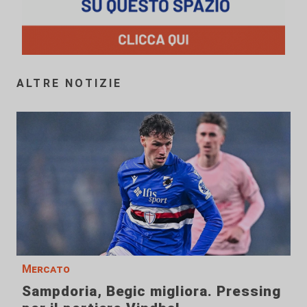
ALTRE NOTIZIE
Mercato
Sampdoria, Begic migliora. Pressing