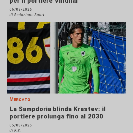
per il portiere Vindhal
06/08/2026
di Redazione Sport
Mercato
La Sampdoria blinda Krastev: il
portiere prolunga fino al 2030
05/08/2026
di F.S.