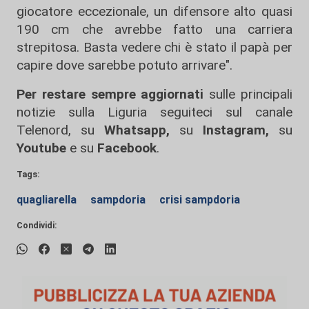
giocatore eccezionale, un difensore alto quasi
190 cm che avrebbe fatto una carriera
strepitosa. Basta vedere chi è stato il papà per
capire dove sarebbe potuto arrivare".
Per restare sempre aggiornati
sulle principali
notizie sulla Liguria seguiteci sul canale
Telenord, su
Whatsapp,
su
Instagram
,
su
Youtube
e su
Facebook
.
Tags:
quagliarella
sampdoria
crisi sampdoria
Condividi: