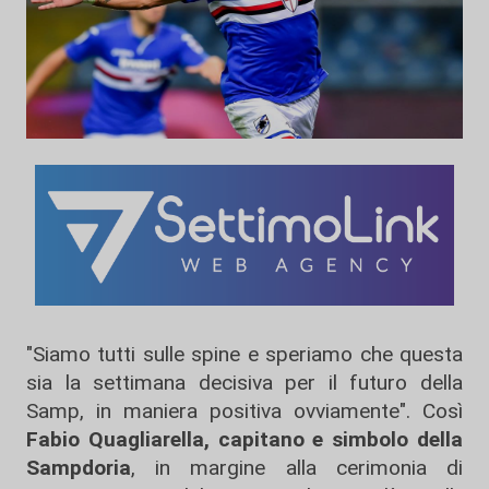
"Siamo tutti sulle spine e speriamo che questa
sia la settimana decisiva per il futuro della
Samp, in maniera positiva ovviamente". Così
Fabio Quagliarella, capitano e simbolo della
Sampdoria
, in margine alla cerimonia di