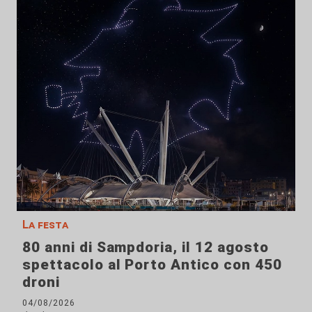
La festa
80 anni di Sampdoria, il 12 agosto
spettacolo al Porto Antico con 450
droni
04/08/2026