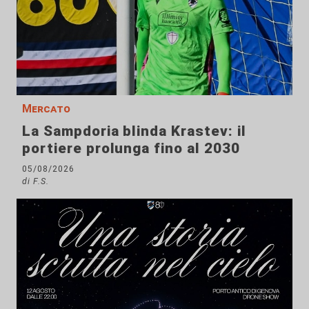
Mercato
La Sampdoria blinda Krastev: il
portiere prolunga fino al 2030
05/08/2026
di F.S.