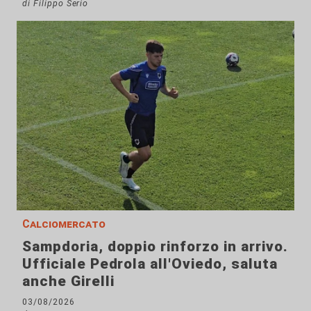
di Filippo Serio
Calciomercato
Sampdoria, doppio rinforzo in arrivo.
Ufficiale Pedrola all'Oviedo, saluta
anche Girelli
03/08/2026