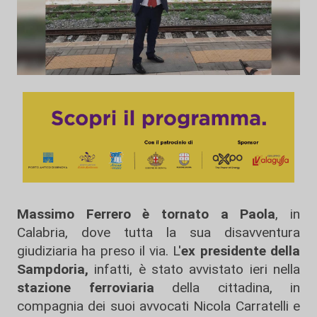
Massimo Ferrero è tornato a Paola
, in
Calabria, dove tutta la sua disavventura
giudiziaria ha preso il via. L'
ex presidente della
Sampdoria,
infatti, è stato avvistato ieri nella
stazione ferroviaria
della cittadina, in
compagnia dei suoi avvocati Nicola Carratelli e