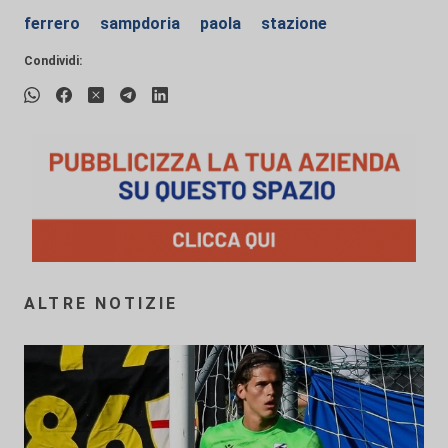
ferrero
sampdoria
paola
stazione
Condividi:
ALTRE NOTIZIE