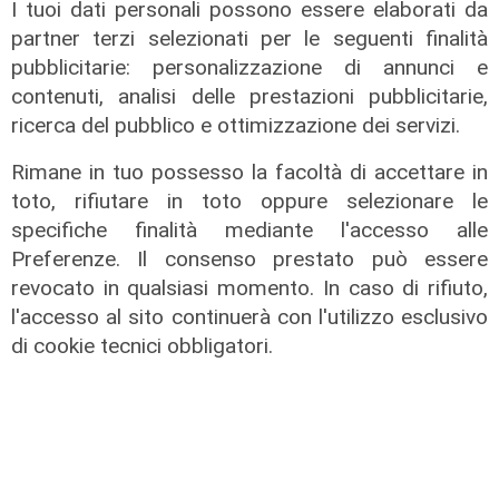
I tuoi dati personali possono essere elaborati da
partner terzi selezionati per le seguenti finalità
pubblicitarie: personalizzazione di annunci e
contenuti, analisi delle prestazioni pubblicitarie,
ricerca del pubblico e ottimizzazione dei servizi.
Rimane in tuo possesso la facoltà di accettare in
toto, rifiutare in toto oppure selezionare le
specifiche finalità mediante l'accesso alle
Preferenze. Il consenso prestato può essere
revocato in qualsiasi momento. In caso di rifiuto,
l'accesso al sito continuerà con l'utilizzo esclusivo
di cookie tecnici obbligatori.
La festa