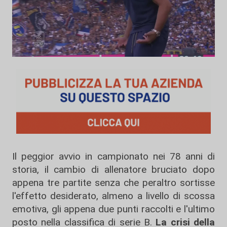
Il peggior avvio in campionato nei 78 anni di
storia, il cambio di allenatore bruciato dopo
appena tre partite senza che peraltro sortisse
l'effetto desiderato, almeno a livello di scossa
emotiva, gli appena due punti raccolti e l'ultimo
posto nella classifica di serie B.
La crisi della