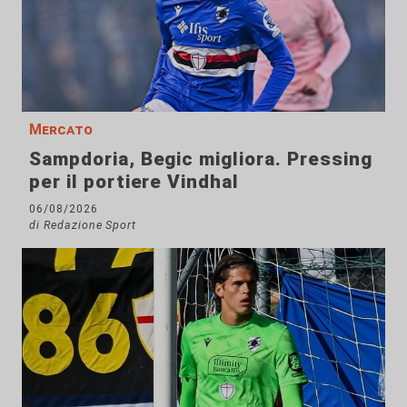
Mercato
Sampdoria, Begic migliora. Pressing
per il portiere Vindhal
06/08/2026
di Redazione Sport