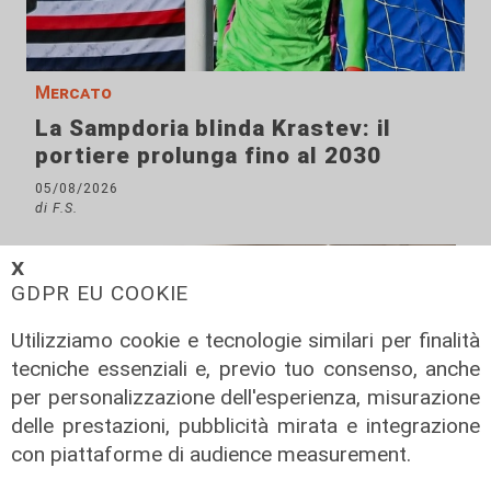
Mercato
La Sampdoria blinda Krastev: il
portiere prolunga fino al 2030
05/08/2026
di F.S.
𝗫
GDPR EU COOKIE
Utilizziamo cookie e tecnologie similari per finalità
tecniche essenziali e, previo tuo consenso, anche
per personalizzazione dell'esperienza, misurazione
delle prestazioni, pubblicità mirata e integrazione
con piattaforme di audience measurement.