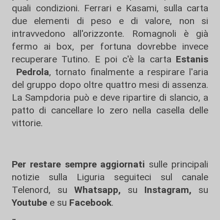
quali condizioni. Ferrari e Kasami, sulla carta
due elementi di peso e di valore, non si
intravvedono all'orizzonte. Romagnoli è già
fermo ai box, per fortuna dovrebbe invece
recuperare Tutino. E poi c'è la carta
Estanis
Pedrola
, tornato finalmente a respirare l'aria
del gruppo dopo oltre quattro mesi di assenza.
La Sampdoria può e deve ripartire di slancio, a
patto di cancellare lo zero nella casella delle
vittorie.
Per restare sempre aggiornati
sulle principali
notizie sulla Liguria seguiteci sul canale
Telenord, su
Whatsapp,
su
Instagram
,
su
Youtube
e su
Facebook
.