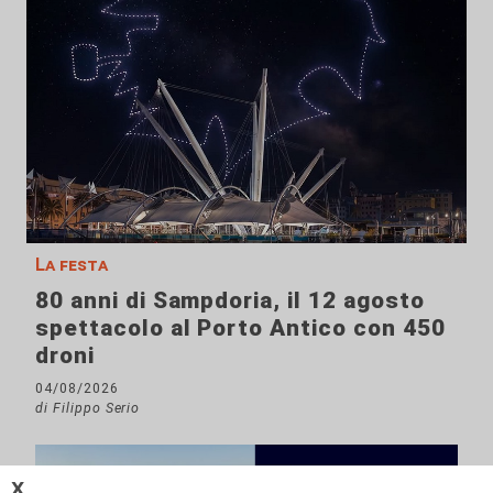
La festa
80 anni di Sampdoria, il 12 agosto
spettacolo al Porto Antico con 450
droni
04/08/2026
di Filippo Serio
𝗫