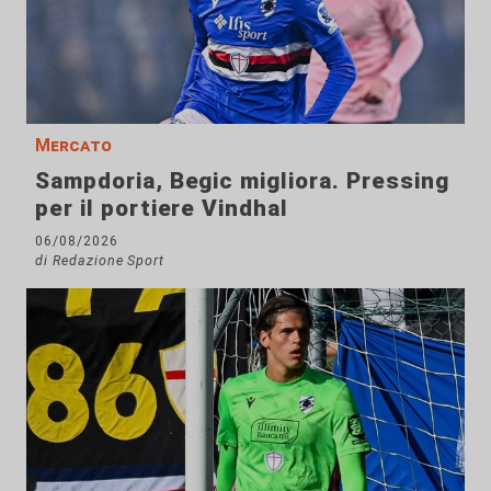
Mercato
Sampdoria, Begic migliora. Pressing
per il portiere Vindhal
06/08/2026
di Redazione Sport