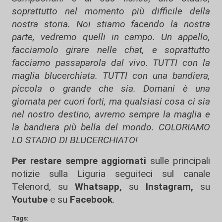
soprattutto nel momento più difficile della
nostra storia. Noi stiamo facendo la nostra
parte, vedremo quelli in campo. Un appello,
facciamolo girare nelle chat, e soprattutto
facciamo passaparola dal vivo. TUTTI con la
maglia blucerchiata. TUTTI con una bandiera,
piccola o grande che sia. Domani è una
giornata per cuori forti, ma qualsiasi cosa ci sia
nel nostro destino, avremo sempre la maglia e
la bandiera più bella del mondo. COLORIAMO
LO STADIO DI BLUCERCHIATO!
Per restare sempre aggiornati
sulle principali
notizie sulla Liguria seguiteci sul canale
Telenord, su
Whatsapp,
su
Instagram
,
su
Youtube
e su
Facebook
.
Tags: