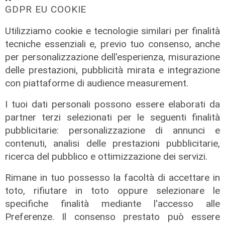
GDPR EU COOKIE
Utilizziamo cookie e tecnologie similari per finalità
tecniche essenziali e, previo tuo consenso, anche
per personalizzazione dell'esperienza, misurazione
delle prestazioni, pubblicità mirata e integrazione
con piattaforme di audience measurement.
I tuoi dati personali possono essere elaborati da
partner terzi selezionati per le seguenti finalità
pubblicitarie: personalizzazione di annunci e
contenuti, analisi delle prestazioni pubblicitarie,
ricerca del pubblico e ottimizzazione dei servizi.
Rimane in tuo possesso la facoltà di accettare in
toto, rifiutare in toto oppure selezionare le
specifiche finalità mediante l'accesso alle
Calciomercato
Preferenze. Il consenso prestato può essere
Sampdoria, doppio rinforzo in arrivo.