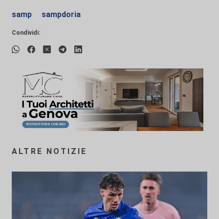
samp
sampdoria
Condividi:
ALTRE NOTIZIE