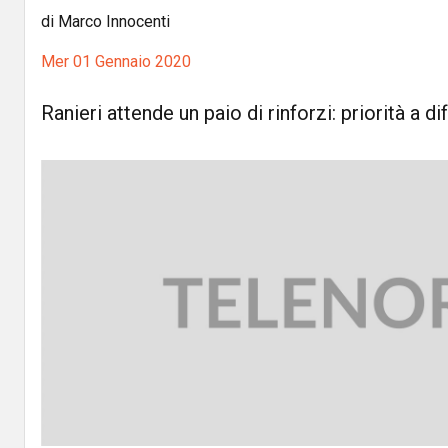
di Marco Innocenti
Mer 01 Gennaio 2020
Ranieri attende un paio di rinforzi: priorità a d