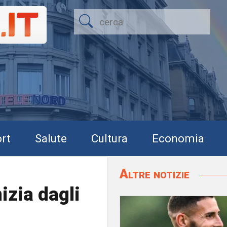
rt
Salute
Cultura
Economia
Altre notizie
izia dagli