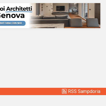
RSS Sampdoria