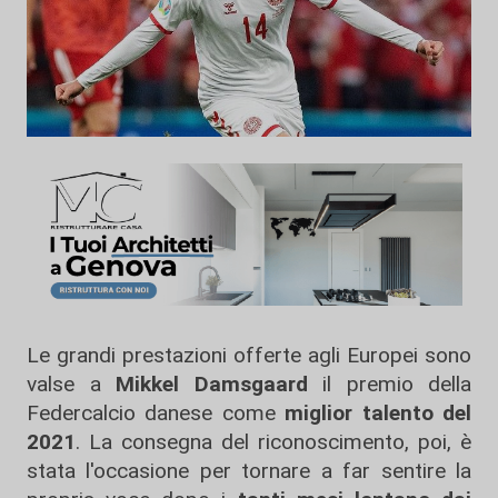
Le grandi prestazioni offerte agli Europei sono
valse a
Mikkel Damsgaard
il premio della
Federcalcio danese come
miglior talento del
2021
. La consegna del riconoscimento, poi, è
stata l'occasione per tornare a far sentire la