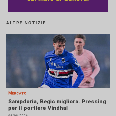
ALTRE NOTIZIE
Mercato
Sampdoria, Begic migliora. Pressing
per il portiere Vindhal
06/08/2026