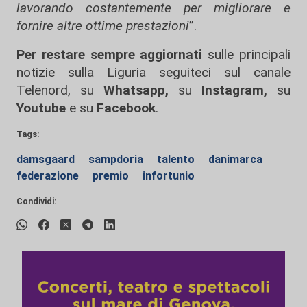
lavorando costantemente per migliorare e
fornire altre ottime prestazioni
”.
Per restare sempre aggiornati
sulle principali
notizie sulla Liguria seguiteci sul canale
Telenord, su
Whatsapp,
su
Instagram
,
su
Youtube
e su
Facebook
.
Tags:
damsgaard
sampdoria
talento
danimarca
federazione
premio
infortunio
Condividi: