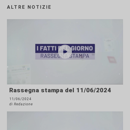
ALTRE NOTIZIE
Rassegna stampa del 11/06/2024
11/06/2024
di Redazione