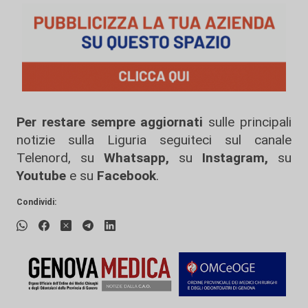
Per restare sempre aggiornati
sulle principali
notizie sulla Liguria seguiteci sul canale
Telenord, su
Whatsapp,
su
Instagram
,
su
Youtube
e su
Facebook
.
Condividi: