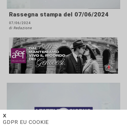
Rassegna stampa del 07/06/2024
07/06/2024
di Redazione
𝗫
GDPR EU COOKIE