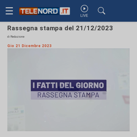
☰
LIVE
Rassegna stampa del 21/12/2023
di Redazione
Gio 21 Dicembre 2023