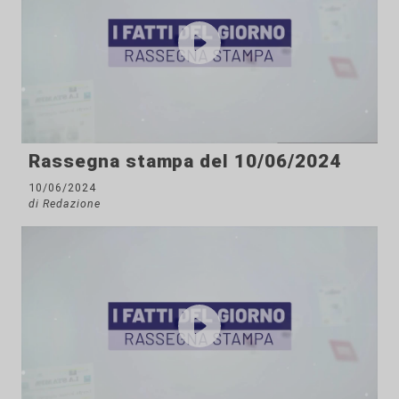
Rassegna stampa del 10/06/2024
10/06/2024
di Redazione