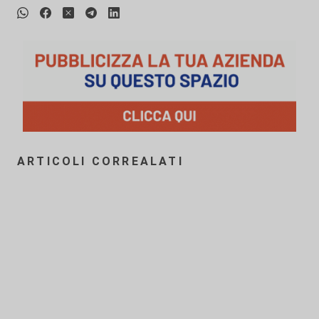
ARTICOLI CORREALATI