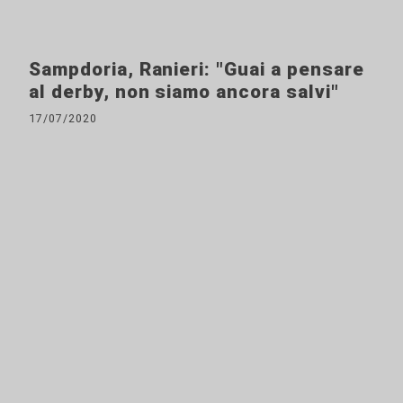
Sampdoria, Ranieri: "Guai a pensare
al derby, non siamo ancora salvi"
17/07/2020