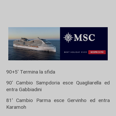
90+5' Termina la sfida
90' Cambio Sampdoria esce Quagliarella ed
entra Gabbiadini
81' Cambio Parma esce Gervinho ed entra
Karamoh