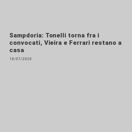
Sampdoria: Tonelli torna fra i
convocati, Vieira e Ferrari restano a
casa
18/07/2020