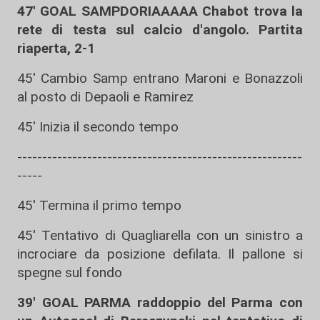
47' GOAL SAMPDORIAAAAA Chabot trova la
rete di testa sul calcio d'angolo. Partita
riaperta, 2-1
45' Cambio Samp entrano Maroni e Bonazzoli
al posto di Depaoli e Ramirez
45' Inizia il secondo tempo
---------------------------------------------------------
-----
45' Termina il primo tempo
45' Tentativo di Quagliarella con un sinistro a
incrociare da posizione defilata. Il pallone si
spegne sul fondo
39' GOAL PARMA raddoppio del Parma con