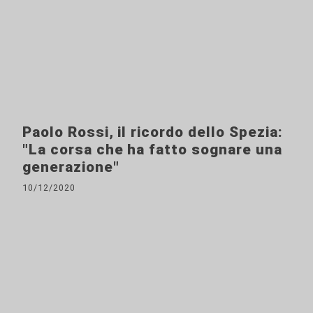
Paolo Rossi, il ricordo dello Spezia:
"La corsa che ha fatto sognare una
generazione"
10/12/2020