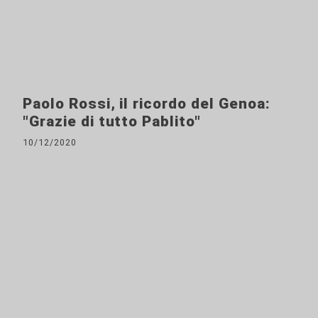
Paolo Rossi, il ricordo del Genoa:
"Grazie di tutto Pablito"
10/12/2020