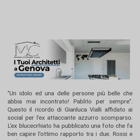
"Un idolo ed una delle persone più belle che
abbia mai incontrato! Pablito per sempre".
Questo il ricordo di Gianluca Vialli affidato ai
social per l'ex attaccante azzurro scomparso.
L'ex blucecrhiato ha pubblicato una foto che fa
ben capire l'ottimo rapporto tra i due.
Rossi e