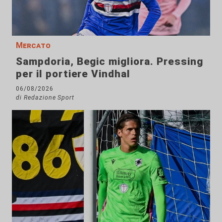
Mercato
Sampdoria, Begic migliora. Pressing
per il portiere Vindhal
06/08/2026
di Redazione Sport