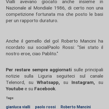
Vialli avevano giocato anche insieme in
Nazionale al Mondiale 1986, di certo non una
competizione fortunata ma che posto le basi
per un rapporto duraturo.
Anche il gemello del gol Roberto Mancini ha
ricordato sui socialPaolo Rossi: "Sei stato il
nostro eroe, ciao Pablito."
Per restare sempre aggiornati
sulle principali
notizie sulla Liguria seguiteci sul canale
Telenord, su
Whatsapp,
su
Instagram
,
su
Youtube
e su
Facebook
.
Tags:
gianluca vialli
paolo rossi
Roberto Mancini