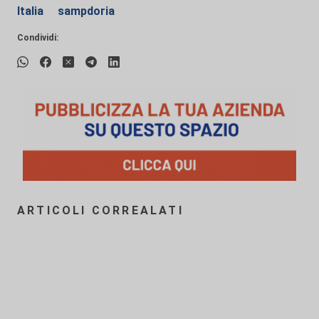
Italia
sampdoria
Condividi:
ARTICOLI CORREALATI