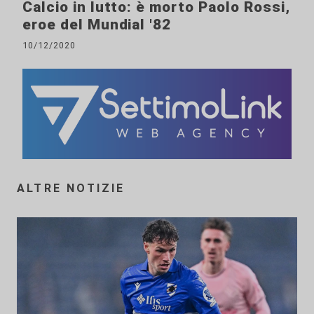
Calcio in lutto: è morto Paolo Rossi,
eroe del Mundial '82
10/12/2020
ALTRE NOTIZIE