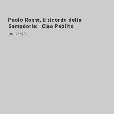
Paolo Rossi, il ricordo della
Sampdoria: "Ciao Pablito"
10/12/2020