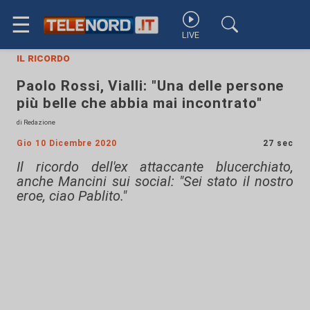
☰
LIVE
il ricordo
Paolo Rossi, Vialli: "Una delle persone
più belle che abbia mai incontrato"
di Redazione
Gio 10 Dicembre 2020
27 sec
Il ricordo dell'ex attaccante blucerchiato,
anche Mancini sui social: "Sei stato il nostro
eroe, ciao Pablito."