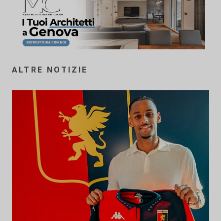
ALTRE NOTIZIE