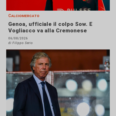
Calciomercato
Genoa, ufficiale il colpo Sow. E
Vogliacco va alla Cremonese
06/08/2026
di Filippo Serio