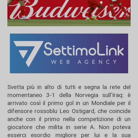
Svetta più in alto di tutti e segna la rete del
momentaneo 3-1 della Norvegia sull’Iraq: è
arrivato così il primo gol in un Mondiale per il
difensore rossoblu Leo Ostigard, che coincide
anche con il primo nella competizione di un
giocatore che milita in serie A. Non poteva
esserci esordio migliore per lui e la sua