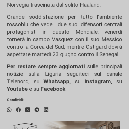
Norvegia trascinata dal solito Haaland.
Grande soddisfazione per tutto l’ambiente
rossoblu che vede i due suoi difensori centrali
protagonisti in questo Mondiale: venerdì
tornerà in campo Vasquez con il suo Messico
contro la Corea del Sud, mentre Ostigard dovrà
aspettare martedì 23 giugno contro il Senegal.
Per restare sempre aggiornati
sulle principali
notizie sulla Liguria seguiteci sul canale
Telenord, su
Whatsapp,
su
Instagram
,
su
Youtube
e su
Facebook
.
Condividi: