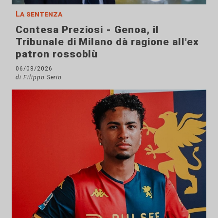
La sentenza
Contesa Preziosi - Genoa, il
Tribunale di Milano dà ragione all'ex
patron rossoblù
06/08/2026
di Filippo Serio