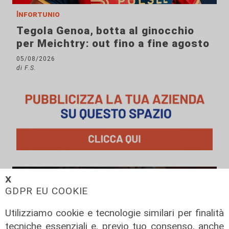
Infortunio
Tegola Genoa, botta al ginocchio
per Meichtry: out fino a fine agosto
05/08/2026
di F.S.
𝗫
GDPR EU COOKIE
Utilizziamo cookie e tecnologie similari per finalità
tecniche essenziali e, previo tuo consenso, anche