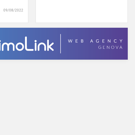
09/08/2022