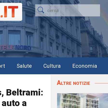
rt
Salute
Cultura
Economia
Altre notizie
, Beltrami:
 auto a