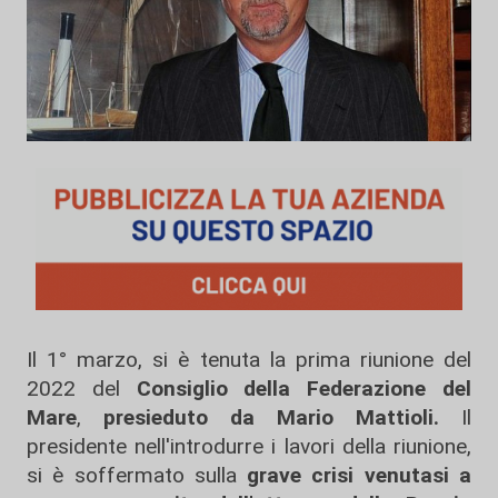
Il 1° marzo, si è tenuta la prima riunione del
2022 del
Consiglio della Federazione del
Mare
,
presieduto da Mario Mattioli.
Il
presidente nell'introdurre i lavori della riunione,
si è soffermato sulla
grave crisi venutasi a