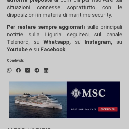
situazioni connesse soprattutto con le
disposizioni in materia di maritime security.
Per restare sempre aggiornati
sulle principali
notizie sulla Liguria seguiteci sul canale
Telenord, su
Whatsapp,
su
Instagram
,
su
Youtube
e su
Facebook
.
Condividi: