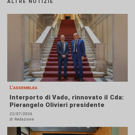
ALTRE NOTIZIE
L'assemblea
Interporto di Vado, rinnovato il Cda:
Pierangelo Olivieri presidente
22/07/2026
di Redazione