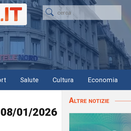
rt
Salute
Cultura
Economia
Altre notizie
l 08/01/2026