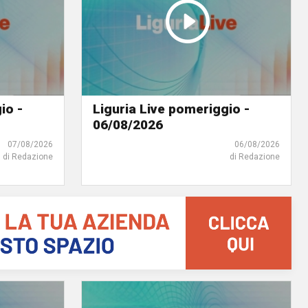
io -
Liguria Live pomeriggio -
06/08/2026
07/08/2026
06/08/2026
di Redazione
di Redazione