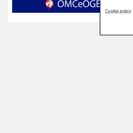
Cookie policy