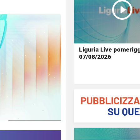
Liguria Live pomerigg
07/08/2026