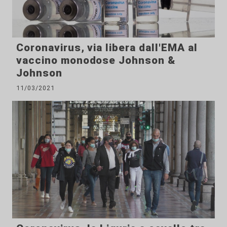
Coronavirus, via libera dall'EMA al
vaccino monodose Johnson &
Johnson
11/03/2021