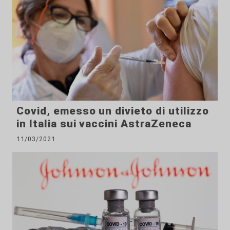
Covid, emesso un divieto di utilizzo
in Italia sui vaccini AstraZeneca
11/03/2021