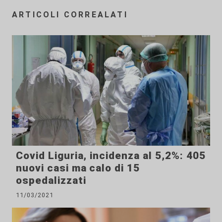
ARTICOLI CORREALATI
Covid Liguria, incidenza al 5,2%: 405
nuovi casi ma calo di 15
ospedalizzati
11/03/2021