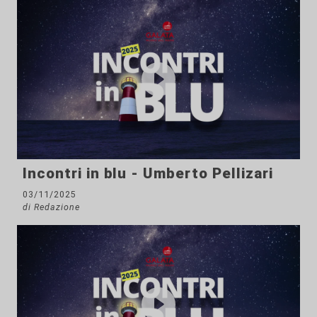
Incontri in blu - Umberto Pellizari
03/11/2025
di Redazione