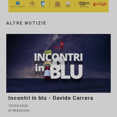
ALTRE NOTIZIE
Incontri in blu - Davide Carrera
18/04/2026
di Redazione