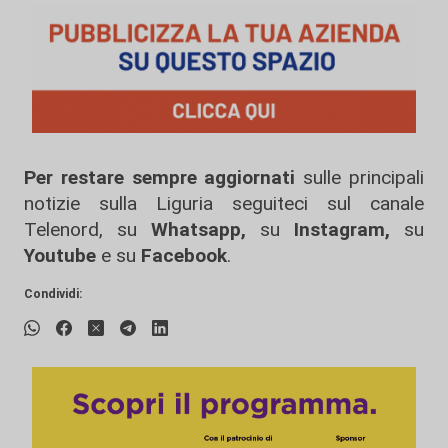
Per restare sempre aggiornati
sulle principali
notizie sulla Liguria seguiteci sul canale
Telenord, su
Whatsapp,
su
Instagram
,
su
Youtube
e su
Facebook
.
Condividi: