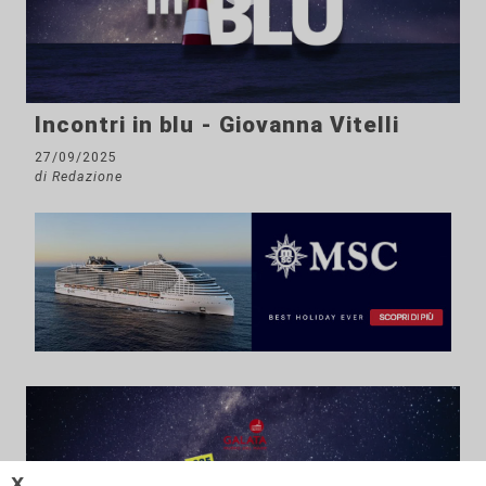
Incontri in blu - Giovanna Vitelli
27/09/2025
di Redazione
𝗫