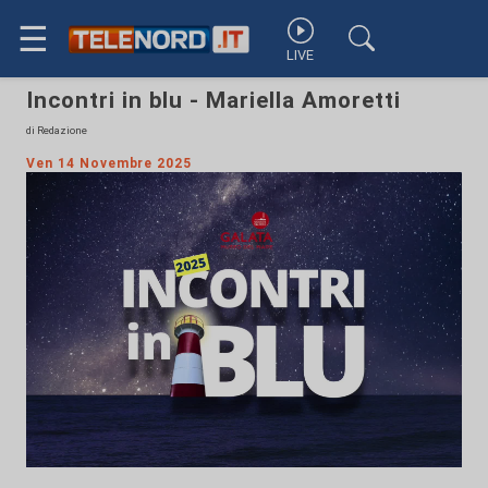
☰
LIVE
Incontri in blu - Mariella Amoretti
di Redazione
Ven 14 Novembre 2025