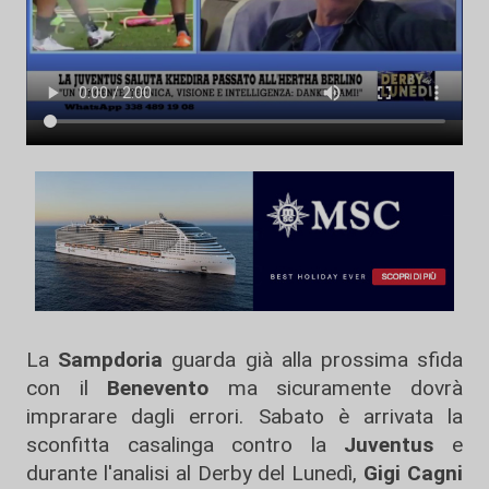
La
Sampdoria
guarda già alla prossima sfida
con il
Benevento
ma sicuramente dovrà
imprarare dagli errori. Sabato è arrivata la
sconfitta casalinga contro la
Juventus
e
durante l'analisi al Derby del Lunedì,
Gigi Cagni