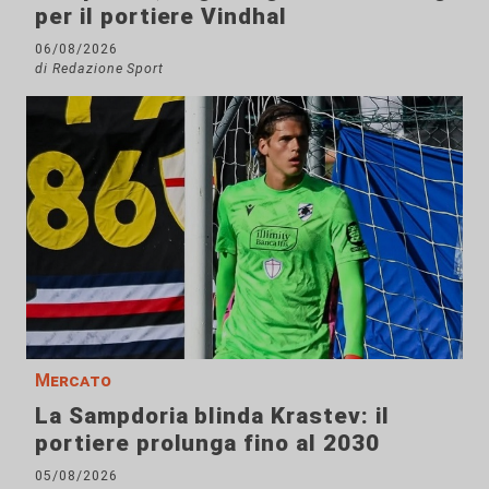
per il portiere Vindhal
06/08/2026
di Redazione Sport
Mercato
La Sampdoria blinda Krastev: il
portiere prolunga fino al 2030
05/08/2026