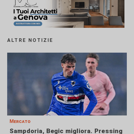
ALTRE NOTIZIE
Mercato
Sampdoria, Begic migliora. Pressing