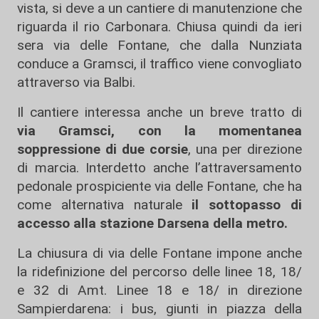
vista, si deve a un cantiere di manutenzione che
riguarda il rio Carbonara. Chiusa quindi da ieri
sera via delle Fontane, che dalla Nunziata
conduce a Gramsci, il traffico viene convogliato
attraverso via Balbi.
Il cantiere interessa anche un breve tratto di
via Gramsci, con la momentanea
soppressione di due corsie
, una per direzione
di marcia. Interdetto anche l’attraversamento
pedonale prospiciente via delle Fontane, che ha
come alternativa naturale
il sottopasso di
accesso alla stazione Darsena della metro.
La chiusura di via delle Fontane impone anche
la ridefinizione del percorso delle linee 18, 18/
e 32 di Amt. Linee 18 e 18/ in direzione
Sampierdarena: i bus, giunti in piazza della