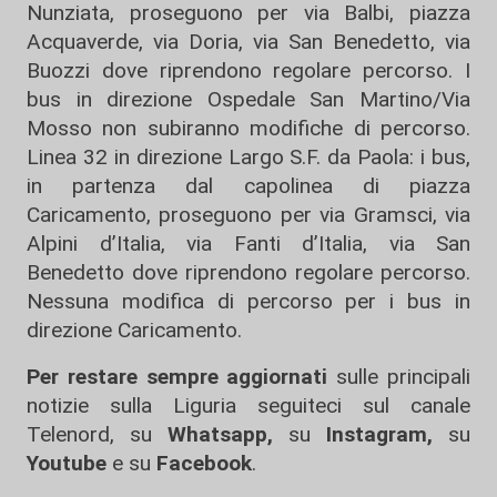
Nunziata, proseguono per via Balbi, piazza
Acquaverde, via Doria, via San Benedetto, via
Buozzi dove riprendono regolare percorso. I
bus in direzione Ospedale San Martino/Via
Mosso non subiranno modifiche di percorso.
Linea 32 in direzione Largo S.F. da Paola: i bus,
in partenza dal capolinea di piazza
Caricamento, proseguono per via Gramsci, via
Alpini d’Italia, via Fanti d’Italia, via San
Benedetto dove riprendono regolare percorso.
Nessuna modifica di percorso per i bus in
direzione Caricamento.
Per restare sempre aggiornati
sulle principali
notizie sulla Liguria seguiteci sul canale
Telenord, su
Whatsapp,
su
Instagram
,
su
Youtube
e su
Facebook
.