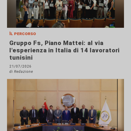
Il percorso
Gruppo Fs, Piano Mattei: al via
l'esperienza in Italia di 14 lavoratori
tunisini
21/07/2026
di Redazione