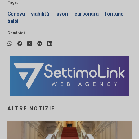
Tags:
Genova
viabilità
lavori
carbonara
fontane
balbi
Condividi:
ALTRE NOTIZIE