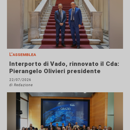
L'assemblea
Interporto di Vado, rinnovato il Cda:
Pierangelo Olivieri presidente
22/07/2026
di Redazione