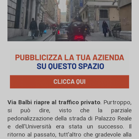
Via Balbi riapre al traffico privato
. Purtroppo,
si può dire, visto che la parziale
pedonalizzazione della strada di Palazzo Reale
e dell'Università era stata un successo. Il
ritorno al passato, tutt'altro che gradevole alla