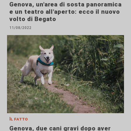
Genova, un'area di sosta panoramica
e un teatro all'aperto: ecco il nuovo
volto di Begato
11/08/2022
Il fatto
Genova, due cani gravi dopo aver