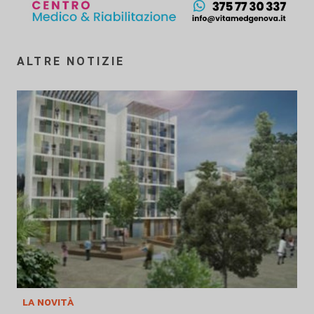
ALTRE NOTIZIE
la novità