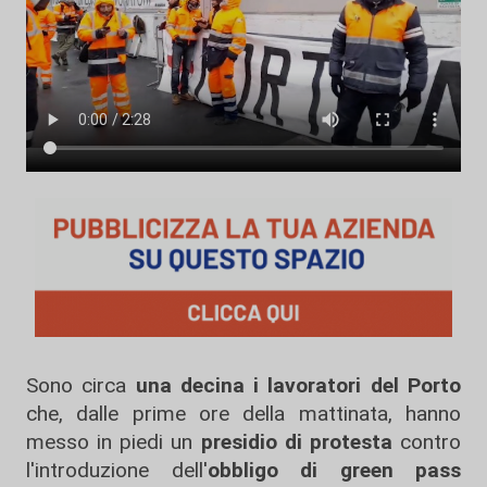
Sono circa
una decina i lavoratori del Porto
che, dalle prime ore della mattinata, hanno
messo in piedi un
presidio di protesta
contro
l'introduzione dell'
obbligo di green pass