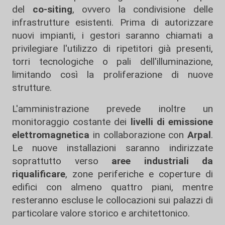
del
co-siting
, ovvero la condivisione delle
infrastrutture esistenti. Prima di autorizzare
nuovi impianti, i gestori saranno chiamati a
privilegiare l'utilizzo di ripetitori già presenti,
torri tecnologiche o pali dell'illuminazione,
limitando così la proliferazione di nuove
strutture.
L'amministrazione prevede inoltre un
monitoraggio costante dei
livelli di emissione
elettromagnetica
in collaborazione con
Arpal
.
Le nuove installazioni saranno indirizzate
soprattutto verso
aree industriali da
riqualificare
, zone periferiche e coperture di
edifici con almeno quattro piani, mentre
resteranno escluse le collocazioni sui palazzi di
particolare valore storico e architettonico.