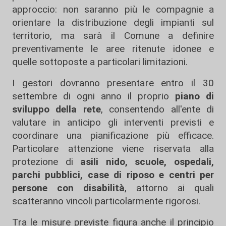
approccio: non saranno più le compagnie a
orientare la distribuzione degli impianti sul
territorio, ma sarà il Comune a definire
preventivamente le aree ritenute idonee e
quelle sottoposte a particolari limitazioni.
I gestori dovranno presentare entro il 30
settembre di ogni anno il proprio
piano di
sviluppo della rete
, consentendo all'ente di
valutare in anticipo gli interventi previsti e
coordinare una pianificazione più efficace.
Particolare attenzione viene riservata alla
protezione di
asili nido, scuole, ospedali,
parchi pubblici, case di riposo e centri per
persone con disabilità
, attorno ai quali
scatteranno vincoli particolarmente rigorosi.
Tra le misure previste figura anche il principio