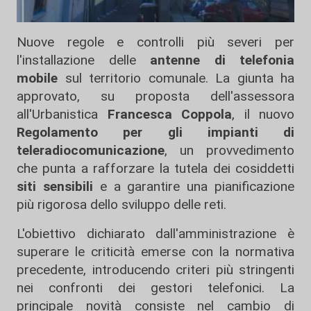
Nuove regole e controlli più severi per
l'installazione delle
antenne di telefonia
mobile
sul territorio comunale. La giunta ha
approvato, su proposta dell'assessora
all'Urbanistica
Francesca Coppola
, il nuovo
Regolamento per gli impianti di
teleradiocomunicazione
, un provvedimento
che punta a rafforzare la tutela dei cosiddetti
siti sensibili
e a garantire una pianificazione
più rigorosa dello sviluppo delle reti.
L'obiettivo dichiarato dall'amministrazione è
superare le criticità emerse con la normativa
precedente, introducendo criteri più stringenti
nei confronti dei gestori telefonici. La
principale novità consiste nel cambio di