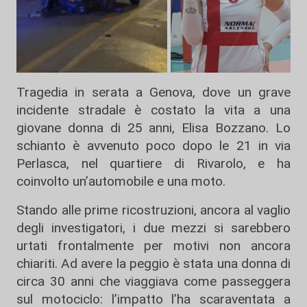
Tragedia in serata a Genova, dove un grave
incidente stradale è costato la vita a una
giovane donna di 25 anni, Elisa Bozzano. Lo
schianto è avvenuto poco dopo le 21 in via
Perlasca, nel quartiere di Rivarolo, e ha
coinvolto un’automobile e una moto.
Stando alle prime ricostruzioni, ancora al vaglio
degli investigatori, i due mezzi si sarebbero
urtati frontalmente per motivi non ancora
chiariti. Ad avere la peggio è stata una donna di
circa 30 anni che viaggiava come passeggera
sul motociclo: l’impatto l’ha scaraventata a