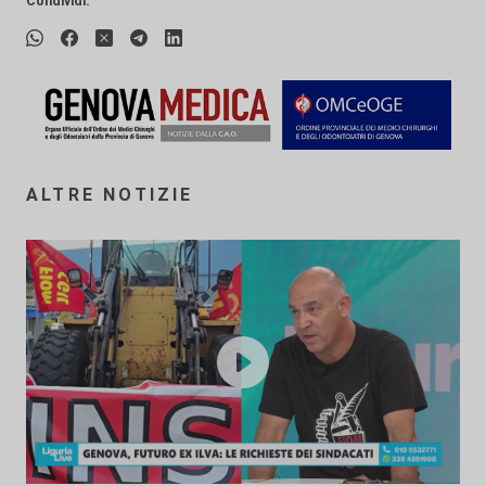
Condividi:
ALTRE NOTIZIE