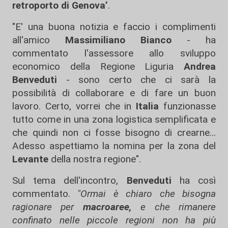
retroporto di Genova’
.
"E' una buona notizia e faccio i complimenti
all'amico
Massimiliano Bianco
- ha
commentato l'assessore allo sviluppo
economico della Regione Liguria
Andrea
Benveduti
- sono certo che ci sarà la
possibilità di collaborare e di fare un buon
lavoro. Certo, vorrei che in
Italia
funzionasse
tutto come in una zona logistica semplificata e
che quindi non ci fosse bisogno di crearne...
Adesso aspettiamo la nomina per la zona del
Levante
della nostra regione".
Sul tema dell'incontro,
Benveduti
ha così
commentato.
"Ormai è chiaro che bisogna
ragionare per
macroaree,
e che rimanere
confinato nelle piccole regioni non ha più