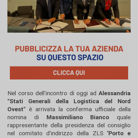
Nel corso dell'incontro di oggi ad
Alessandria
"Stati Generali della Logistica del Nord
Ovest"
è arrivata la conferma ufficiale della
nomina di
Massimiliano Bianco
quale
rappresentante della presidenza del consiglio
nel comitato d’indirizzo della ZLS
‘Porto e