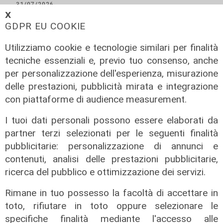
31/07/2026
di R. Eco.
𝗫
GDPR EU COOKIE
Utilizziamo cookie e tecnologie similari per finalità
tecniche essenziali e, previo tuo consenso, anche
per personalizzazione dell'esperienza, misurazione
delle prestazioni, pubblicità mirata e integrazione
con piattaforme di audience measurement.
I tuoi dati personali possono essere elaborati da
partner terzi selezionati per le seguenti finalità
pubblicitarie: personalizzazione di annunci e
contenuti, analisi delle prestazioni pubblicitarie,
ricerca del pubblico e ottimizzazione dei servizi.
Rimane in tuo possesso la facoltà di accettare in
toto, rifiutare in toto oppure selezionare le
specifiche finalità mediante l'accesso alle