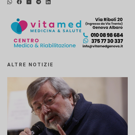
ALTRE NOTIZIE