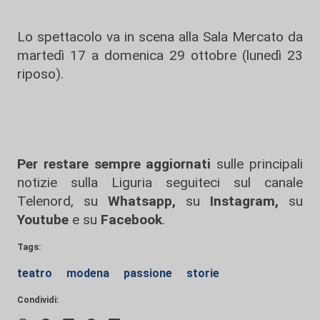
Lo spettacolo va in scena alla Sala Mercato da
martedì 17 a domenica 29 ottobre (lunedì 23
riposo).
Per restare sempre aggiornati
sulle principali
notizie sulla Liguria seguiteci sul canale
Telenord, su
Whatsapp,
su
Instagram
,
su
Youtube
e su
Facebook
.
Tags:
teatro
modena
passione
storie
Condividi: