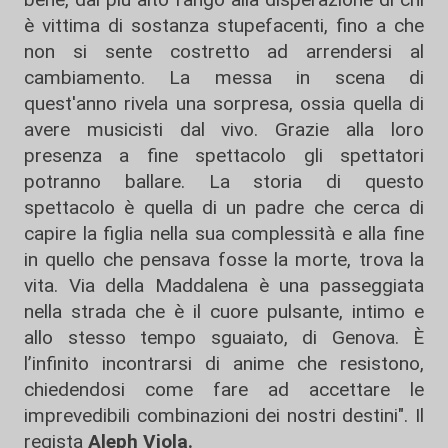
è vittima di sostanza stupefacenti, fino a che
non si sente costretto ad arrendersi al
cambiamento. La messa in scena di
quest'anno rivela una sorpresa, ossia quella di
avere musicisti dal vivo. Grazie alla loro
presenza a fine spettacolo gli spettatori
potranno ballare. La storia di questo
spettacolo è quella di un padre che cerca di
capire la figlia nella sua complessità e alla fine
in quello che pensava fosse la morte, trova la
vita. Via della Maddalena è una passeggiata
nella strada che è il cuore pulsante, intimo e
allo stesso tempo sguaiato, di Genova. È
l’infinito incontrarsi di anime che resistono,
chiedendosi come fare ad accettare le
imprevedibili combinazioni dei nostri destini". Il
regista
Aleph Viola.