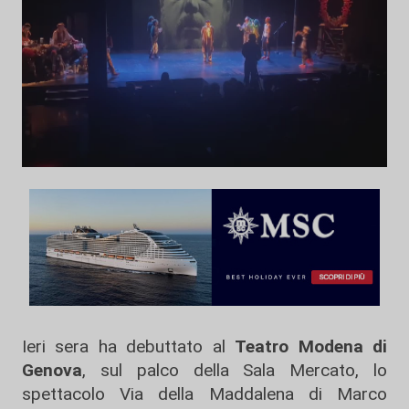
Ieri sera ha debuttato al
Teatro Modena di
Genova
, sul palco della Sala Mercato, lo
spettacolo Via della Maddalena di Marco