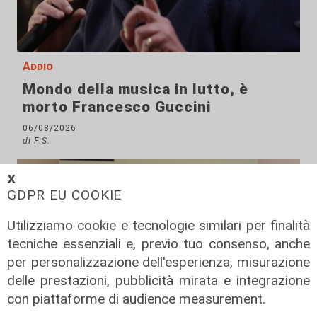
Addio
Mondo della musica in lutto, è
morto Francesco Guccini
06/08/2026
di F.S.
𝗫
GDPR EU COOKIE
Utilizziamo cookie e tecnologie similari per finalità
tecniche essenziali e, previo tuo consenso, anche
per personalizzazione dell'esperienza, misurazione
delle prestazioni, pubblicità mirata e integrazione
con piattaforme di audience measurement.