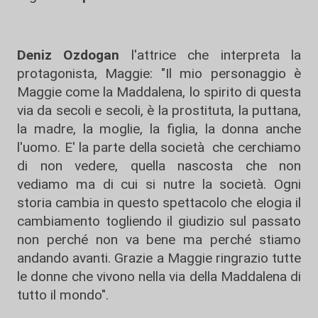
Deniz Ozdogan
l'attrice che interpreta la
protagonista, Maggie: "Il mio personaggio è
Maggie come la Maddalena, lo spirito di questa
via da secoli e secoli, è la prostituta, la puttana,
la madre, la moglie, la figlia, la donna anche
l'uomo. E' la parte della società che cerchiamo
di non vedere, quella nascosta che non
vediamo ma di cui si nutre la società. Ogni
storia cambia in questo spettacolo che elogia il
cambiamento togliendo il giudizio sul passato
non perché non va bene ma perché stiamo
andando avanti. Grazie a Maggie ringrazio tutte
le donne che vivono nella via della Maddalena di
tutto il mondo".