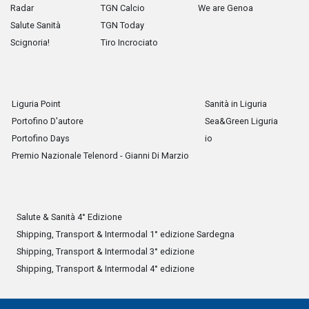
Radar
TGN Calcio
We are Genoa
Salute Sanità
TGN Today
Scignoria!
Tiro Incrociato
Liguria Point
Sanità in Liguria
Portofino D'autore
Sea&Green Liguria
Portofino Days
io
Premio Nazionale Telenord - Gianni Di Marzio
Salute & Sanità 4° Edizione
Shipping, Transport & Intermodal 1° edizione Sardegna
Shipping, Transport & Intermodal 3° edizione
Shipping, Transport & Intermodal 4° edizione