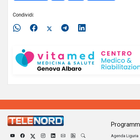
Condividi:
Programm
Agenda Liguria