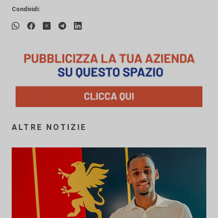
Condividi:
ALTRE NOTIZIE