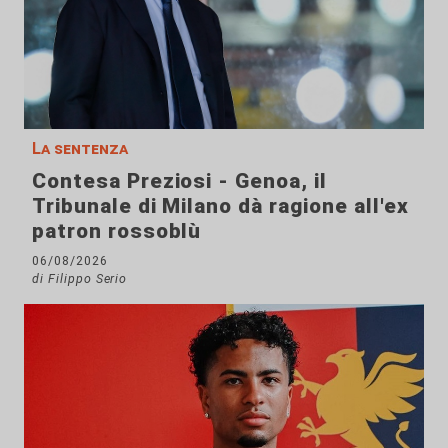
La sentenza
Contesa Preziosi - Genoa, il
Tribunale di Milano dà ragione all'ex
patron rossoblù
06/08/2026
di Filippo Serio