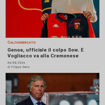
Calciomercato
Genoa, ufficiale il colpo Sow. E
Vogliacco va alla Cremonese
06/08/2026
di Filippo Serio