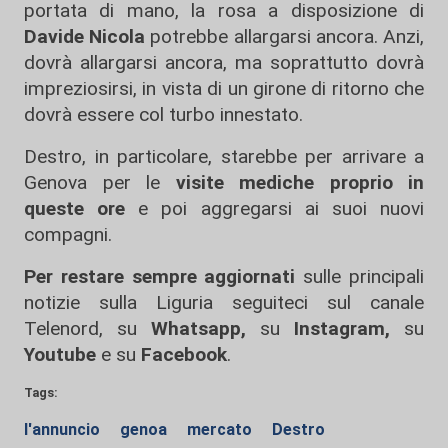
portata di mano, la rosa a disposizione di
Davide Nicola
potrebbe allargarsi ancora. Anzi,
dovrà allargarsi ancora, ma soprattutto dovrà
impreziosirsi, in vista di un girone di ritorno che
dovrà essere col turbo innestato.
Destro, in particolare, starebbe per arrivare a
Genova per le
visite mediche proprio in
queste ore
e poi aggregarsi ai suoi nuovi
compagni.
Per restare sempre aggiornati
sulle principali
notizie sulla Liguria seguiteci sul canale
Telenord, su
Whatsapp,
su
Instagram
,
su
Youtube
e su
Facebook
.
Tags:
l'annuncio
genoa
mercato
Destro