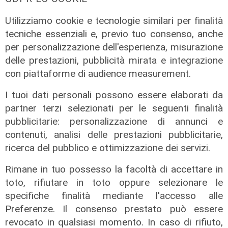
Utilizziamo cookie e tecnologie similari per finalità
tecniche essenziali e, previo tuo consenso, anche
per personalizzazione dell'esperienza, misurazione
delle prestazioni, pubblicità mirata e integrazione
con piattaforme di audience measurement.
I tuoi dati personali possono essere elaborati da
partner terzi selezionati per le seguenti finalità
pubblicitarie: personalizzazione di annunci e
contenuti, analisi delle prestazioni pubblicitarie,
ricerca del pubblico e ottimizzazione dei servizi.
Rimane in tuo possesso la facoltà di accettare in
toto, rifiutare in toto oppure selezionare le
specifiche finalità mediante l'accesso alle
Preferenze. Il consenso prestato può essere
Unica
revocato in qualsiasi momento. In caso di rifiuto,
Genoa, sprint abbonamenti: