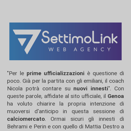
"Per le
prime ufficializzazioni
è questione di
poco. Già per la partita con gli emiliani, il coach
Nicola potrà contare su
nuovi innesti
". Con
queste parole, affidate al sito ufficiale, il
Genoa
ha voluto chiarire la propria intenzione di
muoversi d'anticipo in questa sessione di
calciomercato
. Ormai sicuri gli innesti di
Behrami e Perin e con quello di Mattia Destro a