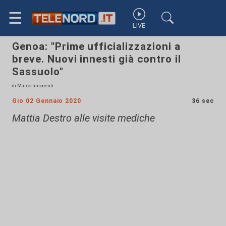
☰
LIVE
Genoa: "Prime ufficializzazioni a
breve. Nuovi innesti già contro il
Sassuolo"
di Marco Innocenti
Gio 02 Gennaio 2020
36 sec
Mattia Destro alle visite mediche