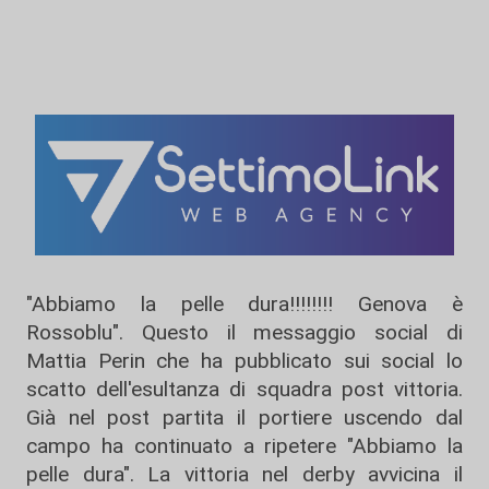
"Abbiamo la pelle dura!!!!!!!! Genova è
Rossoblu". Questo il messaggio social di
Mattia Perin che ha pubblicato sui social lo
scatto dell'esultanza di squadra post vittoria.
Già nel post partita il portiere uscendo dal
campo ha continuato a ripetere "Abbiamo la
pelle dura". La vittoria nel derby avvicina il