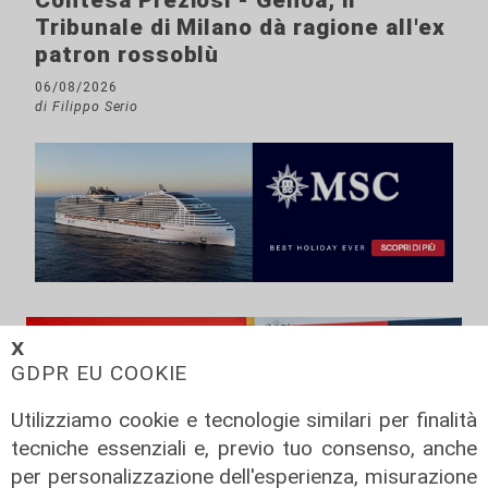
Tribunale di Milano dà ragione all'ex
patron rossoblù
06/08/2026
di Filippo Serio
𝗫
GDPR EU COOKIE
Utilizziamo cookie e tecnologie similari per finalità
tecniche essenziali e, previo tuo consenso, anche
per personalizzazione dell'esperienza, misurazione