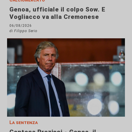
Genoa, ufficiale il colpo Sow. E
Vogliacco va alla Cremonese
06/08/2026
di Filippo Serio
La sentenza
Contesa Preziosi - Genoa, il