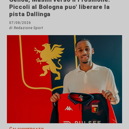
Piccoli al Bologna puo' liberare la
pista Dallinga
07/08/2026
di Redazione Sport
Calciomercato