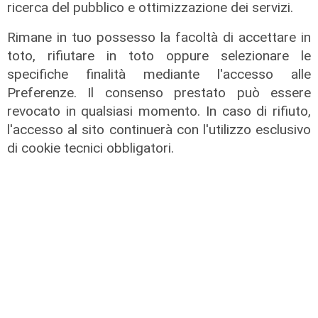
ricerca del pubblico e ottimizzazione dei servizi.
Rimane in tuo possesso la facoltà di accettare in
toto, rifiutare in toto oppure selezionare le
specifiche finalità mediante l'accesso alle
Preferenze. Il consenso prestato può essere
revocato in qualsiasi momento. In caso di rifiuto,
l'accesso al sito continuerà con l'utilizzo esclusivo
di cookie tecnici obbligatori.
La sentenza