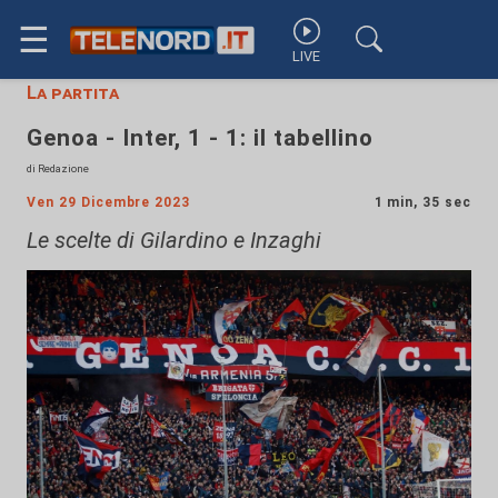
☰
LIVE
La partita
Genoa - Inter, 1 - 1: il tabellino
di Redazione
Ven 29 Dicembre 2023
1 min, 35 sec
Le scelte di Gilardino e Inzaghi