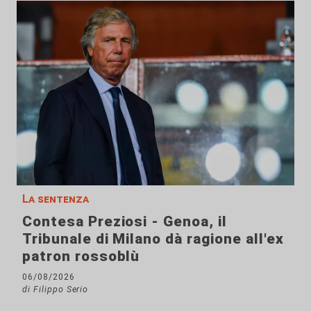
La sentenza
Contesa Preziosi - Genoa, il
Tribunale di Milano dà ragione all'ex
patron rossoblù
06/08/2026
di Filippo Serio