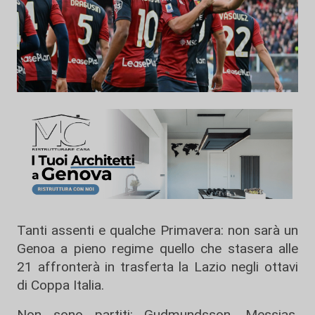
Tanti assenti e qualche Primavera: non sarà un
Genoa a pieno regime quello che stasera alle
21 affronterà in trasferta la Lazio negli ottavi
di Coppa Italia.
Non sono partiti: Gudmundsson, Messias,