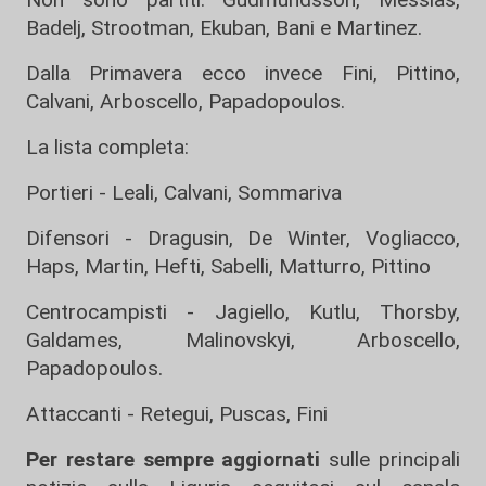
Badelj, Strootman, Ekuban, Bani e Martinez.
Dalla Primavera ecco invece Fini, Pittino,
Calvani, Arboscello, Papadopoulos.
La lista completa:
Portieri - Leali, Calvani, Sommariva
Difensori - Dragusin, De Winter, Vogliacco,
Haps, Martin, Hefti, Sabelli, Matturro, Pittino
Centrocampisti - Jagiello, Kutlu, Thorsby,
Galdames, Malinovskyi, Arboscello,
Papadopoulos.
Attaccanti - Retegui, Puscas, Fini
Per restare sempre aggiornati
sulle principali