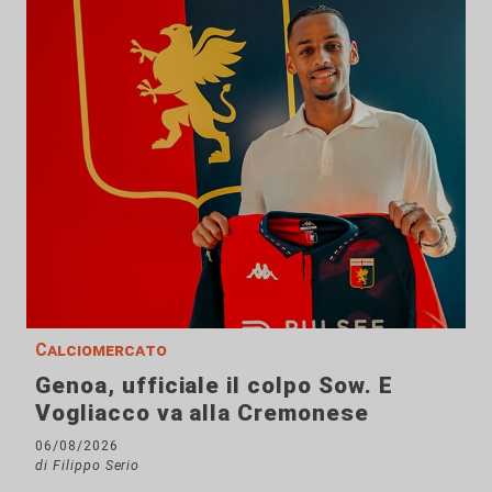
Calciomercato
Genoa, ufficiale il colpo Sow. E
Vogliacco va alla Cremonese
06/08/2026
di Filippo Serio