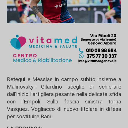
Retegui e Messias in campo subito insieme a
Malinovskyi: Gilardino sceglie di schierare
dall'inizio l'artigliera pesante nella delicata sfida
con l'Empoli. Sulla fascia sinistra torna
Vasquez, Vogliacco di nuovo titolare in difesa
per sostituire Bani.