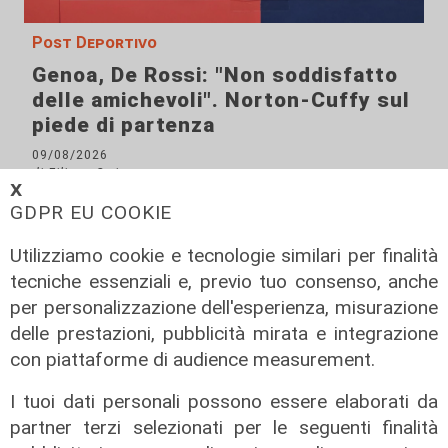
Post Deportivo
Genoa, De Rossi: "Non soddisfatto
delle amichevoli". Norton-Cuffy sul
piede di partenza
09/08/2026
di Filippo Serio
𝗫
GDPR EU COOKIE
Utilizziamo cookie e tecnologie similari per finalità
tecniche essenziali e, previo tuo consenso, anche
per personalizzazione dell'esperienza, misurazione
delle prestazioni, pubblicità mirata e integrazione
con piattaforme di audience measurement.
I tuoi dati personali possono essere elaborati da
partner terzi selezionati per le seguenti finalità
La partita