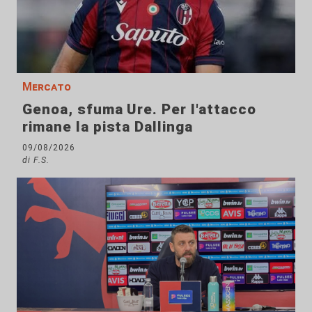
Mercato
Genoa, sfuma Ure. Per l'attacco
rimane la pista Dallinga
09/08/2026
di F.S.