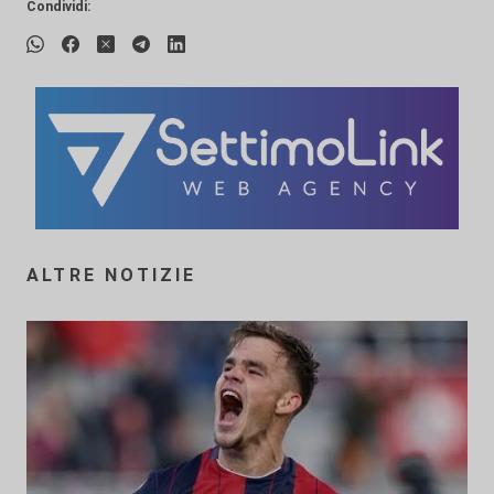
Condividi:
ALTRE NOTIZIE