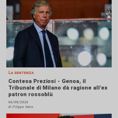
La sentenza
Contesa Preziosi - Genoa, il
Tribunale di Milano dà ragione all'ex
patron rossoblù
06/08/2026
di Filippo Serio