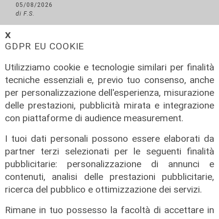
05/08/2026
di F.S.
𝗫
GDPR EU COOKIE
Utilizziamo cookie e tecnologie similari per finalità
tecniche essenziali e, previo tuo consenso, anche
per personalizzazione dell'esperienza, misurazione
delle prestazioni, pubblicità mirata e integrazione
con piattaforme di audience measurement.
I tuoi dati personali possono essere elaborati da
partner terzi selezionati per le seguenti finalità
pubblicitarie: personalizzazione di annunci e
contenuti, analisi delle prestazioni pubblicitarie,
ricerca del pubblico e ottimizzazione dei servizi.
Rimane in tuo possesso la facoltà di accettare in