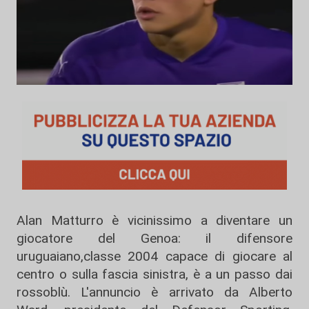
Alan Matturro è vicinissimo a diventare un
giocatore del Genoa: il difensore
uruguaiano,classe 2004 capace di giocare al
centro o sulla fascia sinistra, è a un passo dai
rossoblù. L'annuncio è arrivato da Alberto