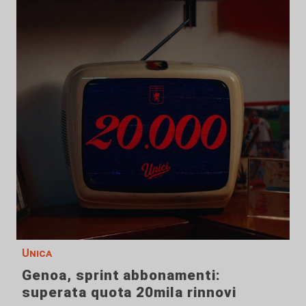
Unica
Genoa, sprint abbonamenti:
superata quota 20mila rinnovi