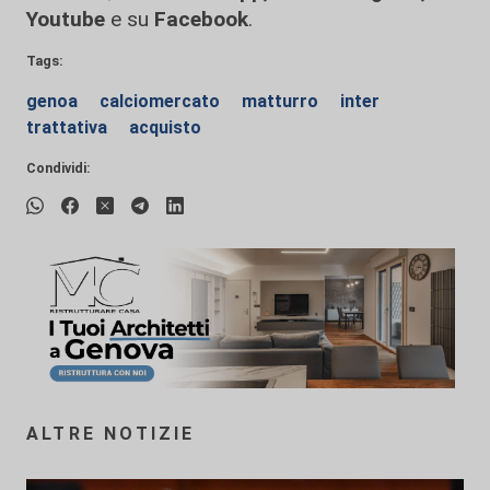
Youtube
e su
Facebook
.
Tags:
genoa
calciomercato
matturro
inter
trattativa
acquisto
Condividi:
ALTRE NOTIZIE