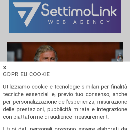
𝗫
GDPR EU COOKIE
Utilizziamo cookie e tecnologie similari per finalità
tecniche essenziali e, previo tuo consenso, anche
per personalizzazione dell'esperienza, misurazione
delle prestazioni, pubblicità mirata e integrazione
con piattaforme di audience measurement.
La sentenza
I tuoi dati personali possono essere elaborati da