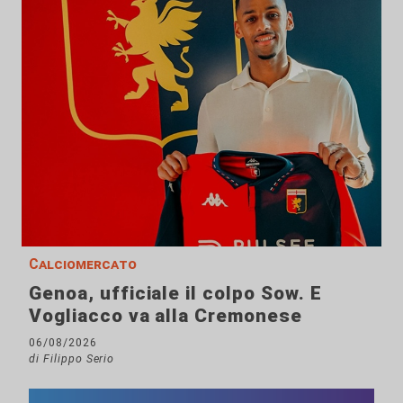
Calciomercato
Genoa, ufficiale il colpo Sow. E
Vogliacco va alla Cremonese
06/08/2026
di Filippo Serio