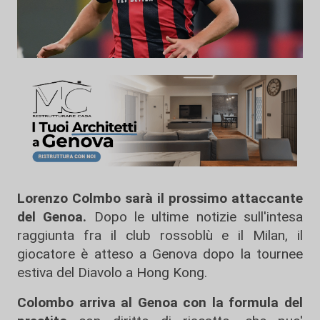
Lorenzo Colmbo sarà il prossimo attaccante
del Genoa.
Dopo le ultime notizie sull'intesa
raggiunta fra il club rossoblù e il Milan, il
giocatore è atteso a Genova dopo la tournee
estiva del Diavolo a Hong Kong.
Colombo arriva al Genoa con la formula del