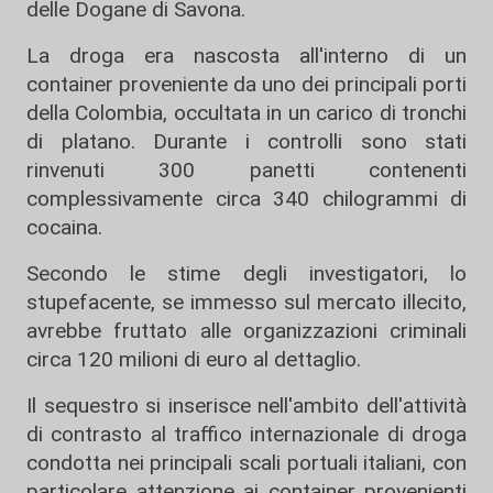
delle Dogane di Savona.
La droga era nascosta all'interno di un
container proveniente da uno dei principali porti
della Colombia, occultata in un carico di tronchi
di platano. Durante i controlli sono stati
rinvenuti 300 panetti contenenti
complessivamente circa 340 chilogrammi di
cocaina.
Secondo le stime degli investigatori, lo
stupefacente, se immesso sul mercato illecito,
avrebbe fruttato alle organizzazioni criminali
circa 120 milioni di euro al dettaglio.
Il sequestro si inserisce nell'ambito dell'attività
di contrasto al traffico internazionale di droga
condotta nei principali scali portuali italiani, con
particolare attenzione ai container provenienti