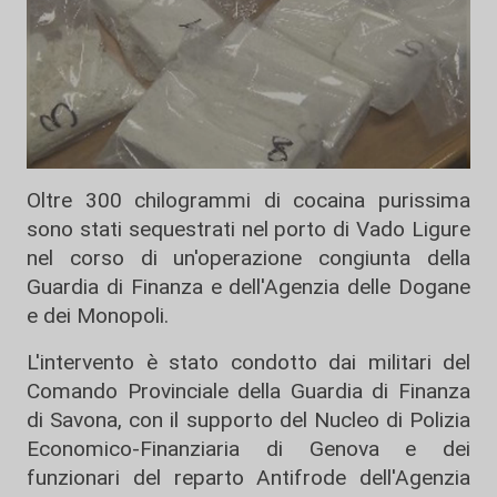
Oltre 300 chilogrammi di cocaina purissima
sono stati sequestrati nel porto di Vado Ligure
nel corso di un'operazione congiunta della
Guardia di Finanza e dell'Agenzia delle Dogane
e dei Monopoli.
L'intervento è stato condotto dai militari del
Comando Provinciale della Guardia di Finanza
di Savona, con il supporto del Nucleo di Polizia
Economico-Finanziaria di Genova e dei
funzionari del reparto Antifrode dell'Agenzia