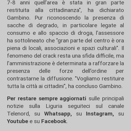
7-8 anni quell’area è stata in gran parte
restituita alla cittadinanza", ha dichiarato
Gambino. Pur riconoscendo la presenza di
sacche di degrado, in particolare legate al
consumo e allo spaccio di droga, l’assessore
ha sottolineato che "gran parte del centro è ora
piena di locali, associazioni e spazi culturali". Il
fenomeno del crack resta una sfida difficile, ma
l’amministrazione è determinata a rafforzare la
presenza delle forze dell’ordine per
contrastarne la diffusione. "Vogliamo restituire
tutta la città ai cittadini", ha concluso Gambino.
Per restare sempre aggiornati
sulle principali
notizie sulla Liguria seguiteci sul canale
Telenord, su
Whatsapp,
su
Instagram
,
su
Youtube
e su
Facebook
.