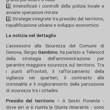
2️⃣ Intensificati i controlli della polizia locale e
avviate operazioni mirate
3️⃣ Strategie integrate tra presidio del territorio,
riqualificazione urbana e sviluppo economico
La notizia nel dettaglio
L’assessore alla Sicurezza del Comune di
Genova, Sergio
Gambino
, ha parlato a Telenord
della strategia dell’amministrazione per
garantire maggiore sicurezza sul territorio. Tra
i punti affrontati, il rafforzamento della
vigilanza nei quartieri, il contrasto alla
criminalità e il miglioramento della percezione
di sicurezza tra i cittadini.
Presidio del territorio
– A Sestri Ponente -
dove ieri si è riunita la Giunta itinerante - sono