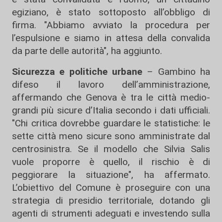
egiziano, è stato sottoposto all’obbligo di
firma. "Abbiamo avviato la procedura per
l’espulsione e siamo in attesa della convalida
da parte delle autorità", ha aggiunto.
Sicurezza e politiche urbane
– Gambino ha
difeso il lavoro dell’amministrazione,
affermando che Genova è tra le città medio-
grandi più sicure d’Italia secondo i dati ufficiali.
"Chi critica dovrebbe guardare le statistiche: le
sette città meno sicure sono amministrate dal
centrosinistra. Se il modello che Silvia Salis
vuole proporre è quello, il rischio è di
peggiorare la situazione", ha affermato.
L’obiettivo del Comune è proseguire con una
strategia di presidio territoriale, dotando gli
agenti di strumenti adeguati e investendo sulla