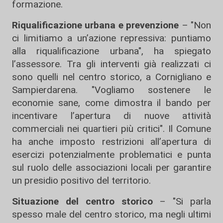
formazione.
Riqualificazione urbana e prevenzione
– "Non
ci limitiamo a un’azione repressiva: puntiamo
alla riqualificazione urbana", ha spiegato
l’assessore. Tra gli interventi già realizzati ci
sono quelli nel centro storico, a Cornigliano e
Sampierdarena. "Vogliamo sostenere le
economie sane, come dimostra il bando per
incentivare l’apertura di nuove attività
commerciali nei quartieri più critici". Il Comune
ha anche imposto restrizioni all’apertura di
esercizi potenzialmente problematici e punta
sul ruolo delle associazioni locali per garantire
un presidio positivo del territorio.
Situazione del centro storico
– "Si parla
spesso male del centro storico, ma negli ultimi