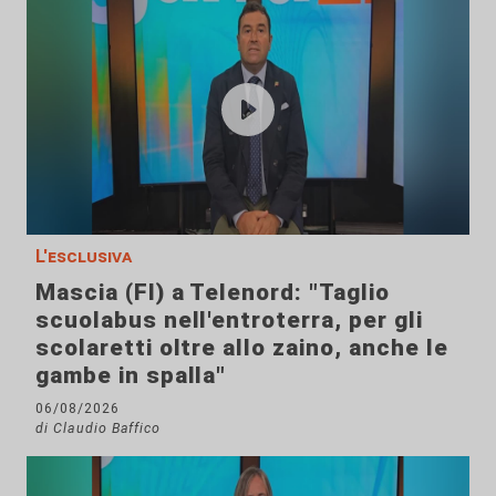
L'esclusiva
Mascia (FI) a Telenord: "Taglio
scuolabus nell'entroterra, per gli
scolaretti oltre allo zaino, anche le
gambe in spalla"
06/08/2026
di Claudio Baffico