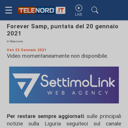
☰
LIVE
Forever Samp, puntata del 20 gennaio
2021
di Redazione
Ven 22 Gennaio 2021
Video momentaneamente non disponibile.
Per restare sempre aggiornati
sulle principali
notizie sulla Liguria seguiteci sul canale