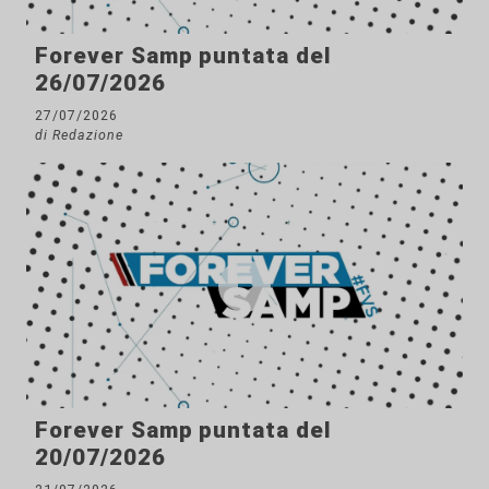
Forever Samp puntata del
26/07/2026
27/07/2026
di Redazione
Forever Samp puntata del
20/07/2026