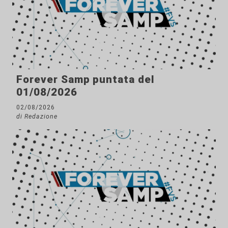
Forever Samp puntata del
01/08/2026
02/08/2026
di Redazione