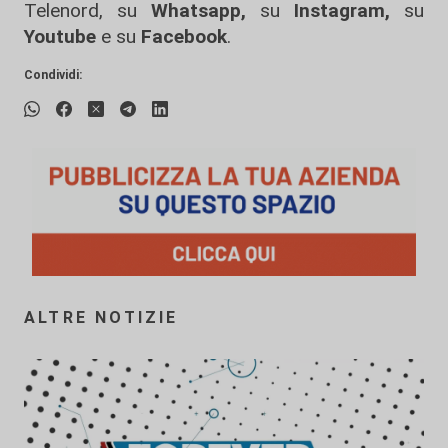
Telenord, su
Whatsapp,
su
Instagram
,
su
Youtube
e su
Facebook
.
Condividi:
ALTRE NOTIZIE