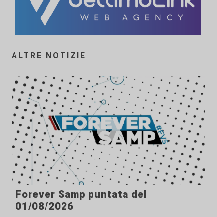
ALTRE NOTIZIE
Forever Samp puntata del
01/08/2026