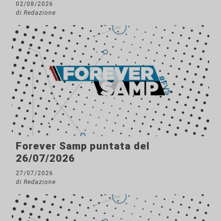
02/08/2026
di Redazione
Forever Samp puntata del
26/07/2026
27/07/2026
di Redazione