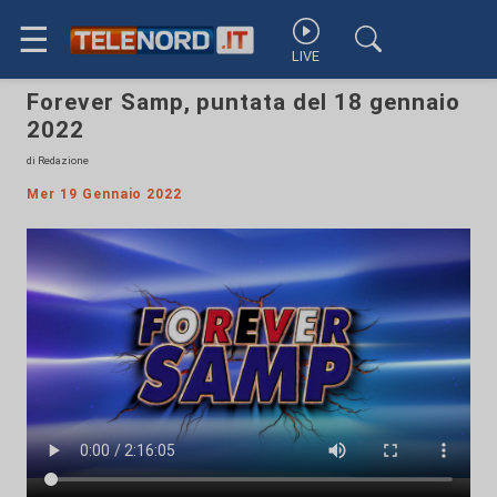
☰
LIVE
Forever Samp, puntata del 18 gennaio
2022
di Redazione
Mer 19 Gennaio 2022