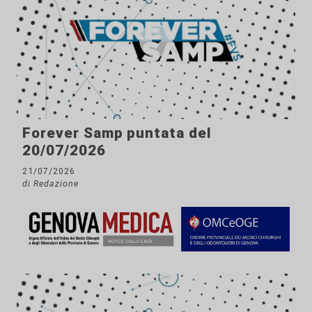
Forever Samp puntata del
20/07/2026
21/07/2026
di Redazione