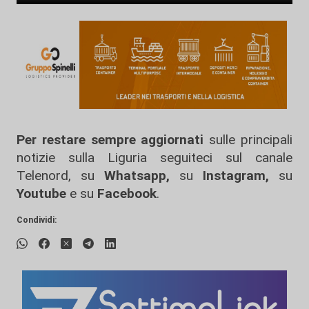
Per restare sempre aggiornati
sulle principali
notizie sulla Liguria seguiteci sul canale
Telenord, su
Whatsapp,
su
Instagram
,
su
Youtube
e su
Facebook
.
Condividi: